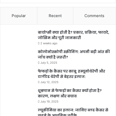
Popular
Recent
Comments
बायोप्सी क्या होती है? प्रकार, प्रक्रिया, फायदे,
जोखिम और पूरी जानकारी
2 weeks ago
कोलोनोस्कोपी स्क्रीनिंग: अपनी बड़ी आंत की
जाँच क्यों है ज़रूरी?
July 5, 2025
फेफड़ों के कैंसर पर काबू: इम्यूनोथेरेपी और
टार्गेटेड थेरेपी से बेहतर इलाज:
July 12, 2025
धूम्रपान से फेफड़ों का कैंसर क्यों होता है?
कारण, लक्षण और बचाव
July 19, 2025
ल्यूकीमिया का इलाज: जानिए ब्लड कैंसर से
लड़ने के आधुनिक तरीके