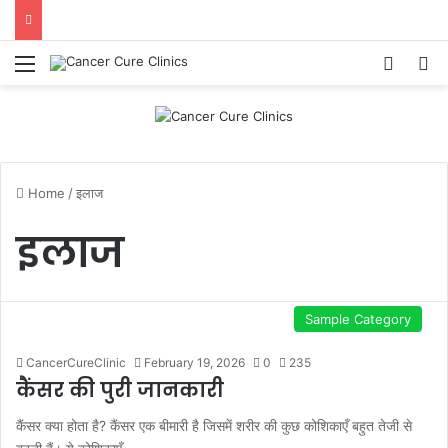
Menu
Log In
S
Home
/
इलाज
इलाज
Sample Category
CancerCureClinic
February 19, 2026
0
235
कैंसर की पुरी जानकारी
कैंसर क्या होता है? कैंसर एक बीमारी है जिसमें शरीर की कुछ कोशिकाएँ बहुत तेजी से