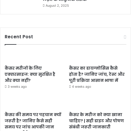
August 2, 2025
Recent Post
कैंसर मरीजों के लिए
कैंसर का डायग्नोसिस कैसे
एक्सरसाइज: क्या सुरक्षित है
होता है? जानिए जांच, टेस्ट और
और क्या नहीं?
पूरी प्रक्रिया आसान भाषा में
3 weeks ago
4 weeks ago
कैंसर की समय पर पहचान क्यों
कैंसर के मरीज को क्या खाना
जरूरी है? जानिए कैसे सही
चाहिए? | सही डाइट और पोषण
समय पर जांच आपकी जान
संबंधी जरूरी जानकारी