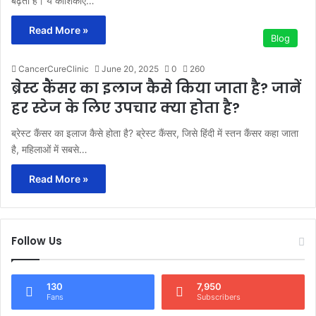
बढ़ती हैं। ये कोशिकाएँ…
Read More »
Blog
CancerCureClinic
June 20, 2025
0
260
ब्रेस्ट कैंसर का इलाज कैसे किया जाता है? जानें
हर स्टेज के लिए उपचार क्या होता है?
ब्रेस्ट कैंसर का इलाज कैसे होता है? ब्रेस्ट कैंसर, जिसे हिंदी में स्तन कैंसर कहा जाता
है, महिलाओं में सबसे…
Read More »
Follow Us
130
7,950
Fans
Subscribers