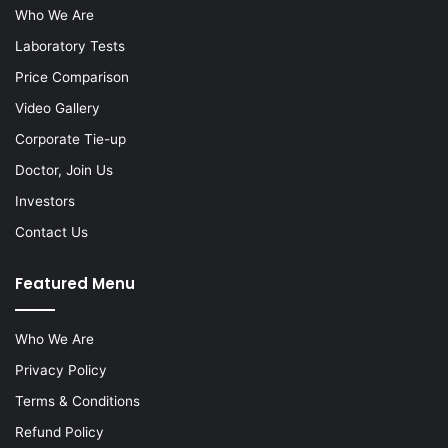
Who We Are
Laboratory Tests
Price Comparison
Video Gallery
Corporate Tie-up
Doctor, Join Us
Investors
Contact Us
Featured Menu
Who We Are
Privacy Policy
Terms & Conditions
Refund Policy