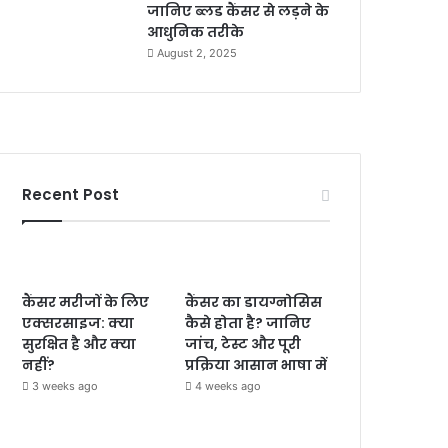
जानिए ब्लड कैंसर से लड़ने के
आधुनिक तरीके
August 2, 2025
Recent Post
कैंसर मरीजों के लिए
कैंसर का डायग्नोसिस
एक्सरसाइज: क्या
कैसे होता है? जानिए
सुरक्षित है और क्या
जांच, टेस्ट और पूरी
नहीं?
प्रक्रिया आसान भाषा में
3 weeks ago
4 weeks ago