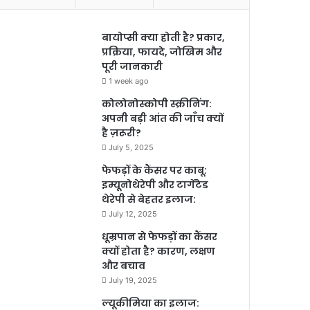
बायोप्सी क्या होती है? प्रकार,
प्रक्रिया, फायदे, जोखिम और
पूरी जानकारी
1 week ago
कोलोनोस्कोपी स्क्रीनिंग:
अपनी बड़ी आंत की जाँच क्यों
है ज़रूरी?
July 5, 2025
फेफड़ों के कैंसर पर काबू:
इम्यूनोथेरेपी और टार्गेटेड
थेरेपी से बेहतर इलाज:
July 12, 2025
धूम्रपान से फेफड़ों का कैंसर
क्यों होता है? कारण, लक्षण
और बचाव
July 19, 2025
ल्यूकीमिया का इलाज: