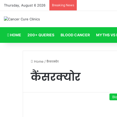
Thursday, August 6 2026
Breaking News
HOME
200+ QUERIES
BLOOD CANCER
MYTHS VS 
Home
/
कैंसरक्योर
कैंसरक्योर
Bl