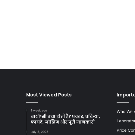
Most Viewed Posts
Import
1 week ago
Who We 
बायोप्सी क्या होती है? प्रकार, प्रक्रिया,
Laborato
फायदे, जोखिम और पूरी जानकारी
Price Co
July 5, 2025