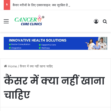
कैंसर मरीजों के लिए एक्सरसाइज: क्या सुरक्षित है और क्या नहीं?
Menu
Log In
S
Home
/
कैंसर में क्या नहीं खाना चाहिए
कैंसर में क्या नहीं खाना
चाहिए