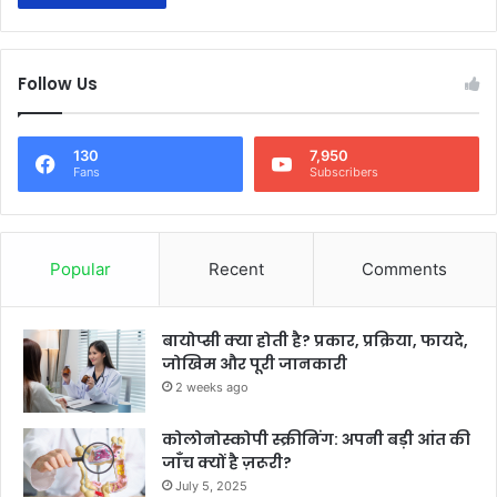
Follow Us
130
7,950
Fans
Subscribers
Popular
Recent
Comments
बायोप्सी क्या होती है? प्रकार, प्रक्रिया, फायदे,
जोखिम और पूरी जानकारी
2 weeks ago
कोलोनोस्कोपी स्क्रीनिंग: अपनी बड़ी आंत की
जाँच क्यों है ज़रूरी?
July 5, 2025