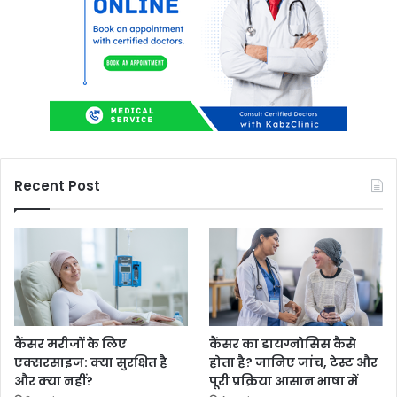
Recent Post
कैंसर मरीजों के लिए
कैंसर का डायग्नोसिस कैसे
एक्सरसाइज: क्या सुरक्षित है
होता है? जानिए जांच, टेस्ट और
और क्या नहीं?
पूरी प्रक्रिया आसान भाषा में