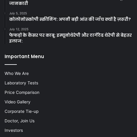
जानकारी
July 5, 2025
कोलोनोस्कोपी स्क्रीनिंग: अपनी बड़ी आंत की जाँच क्यों है ज़रूरी?
July 12, 2025
फेफड़ों के कैंसर पर काबू: इम्यूनोथेरेपी और टार्गेटेड थेरेपी से बेहतर
इलाज:
Important Menu
Who We Are
Laboratory Tests
Price Comparison
Video Gallery
Corporate Tie-up
Doctor, Join Us
Investors