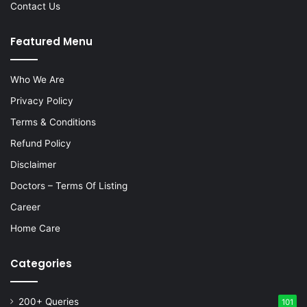
Contact Us
Featured Menu
Who We Are
Privacy Policy
Terms & Conditions
Refund Policy
Disclaimer
Doctors – Terms Of Listing
Career
Home Care
Categories
200+ Queries
101