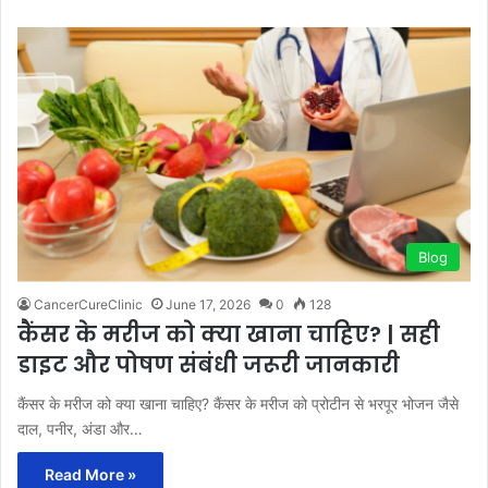
Blog
CancerCureClinic
June 17, 2026
0
128
कैंसर के मरीज को क्या खाना चाहिए? | सही
डाइट और पोषण संबंधी जरूरी जानकारी
कैंसर के मरीज को क्या खाना चाहिए? कैंसर के मरीज को प्रोटीन से भरपूर भोजन जैसे
दाल, पनीर, अंडा और…
Read More »