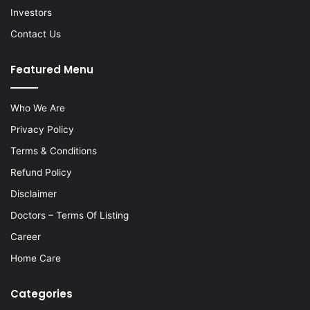
Investors
Contact Us
Featured Menu
Who We Are
Privacy Policy
Terms & Conditions
Refund Policy
Disclaimer
Doctors – Terms Of Listing
Career
Home Care
Categories