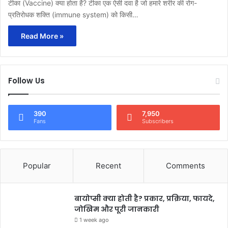
टीका (Vaccine) क्या होता है? टीका एक ऐसी दवा है जो हमारे शरीर की रोग-
प्रतिरोधक शक्ति (immune system) को किसी…
Read More »
Follow Us
390
7,950
Fans
Subscribers
Popular
Recent
Comments
बायोप्सी क्या होती है? प्रकार, प्रक्रिया, फायदे,
जोखिम और पूरी जानकारी
1 week ago