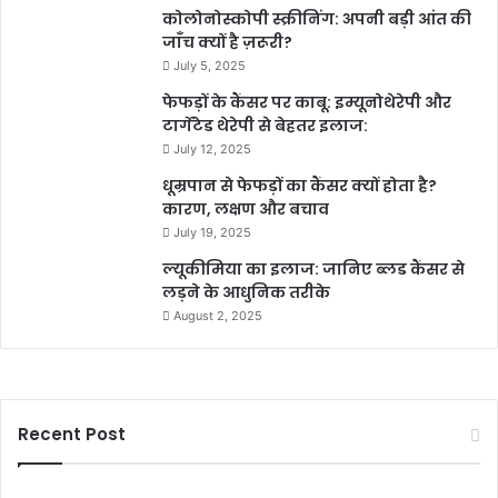
कोलोनोस्कोपी स्क्रीनिंग: अपनी बड़ी आंत की
जाँच क्यों है ज़रूरी?
July 5, 2025
फेफड़ों के कैंसर पर काबू: इम्यूनोथेरेपी और
टार्गेटेड थेरेपी से बेहतर इलाज:
July 12, 2025
धूम्रपान से फेफड़ों का कैंसर क्यों होता है?
कारण, लक्षण और बचाव
July 19, 2025
ल्यूकीमिया का इलाज: जानिए ब्लड कैंसर से
लड़ने के आधुनिक तरीके
August 2, 2025
Recent Post