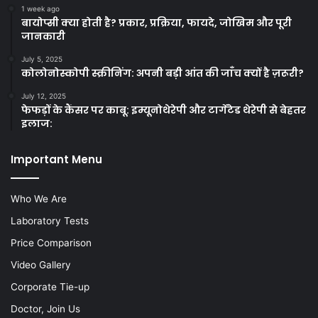
1 week ago
बायोप्सी क्या होती है? प्रकार, प्रक्रिया, फायदे, जोखिम और पूरी
जानकारी
July 5, 2025
कोलोनोस्कोपी स्क्रीनिंग: अपनी बड़ी आंत की जाँच क्यों है ज़रूरी?
July 12, 2025
फेफड़ों के कैंसर पर काबू: इम्यूनोथेरेपी और टार्गेटेड थेरेपी से बेहतर
इलाज:
Important Menu
Who We Are
Laboratory Tests
Price Comparison
Video Gallery
Corporate Tie-up
Doctor, Join Us