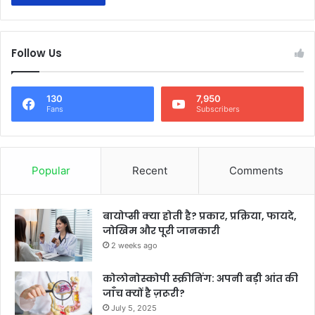
Follow Us
130
7,950
Fans
Subscribers
Popular
Recent
Comments
बायोप्सी क्या होती है? प्रकार, प्रक्रिया, फायदे,
जोखिम और पूरी जानकारी
2 weeks ago
कोलोनोस्कोपी स्क्रीनिंग: अपनी बड़ी आंत की
जाँच क्यों है ज़रूरी?
July 5, 2025