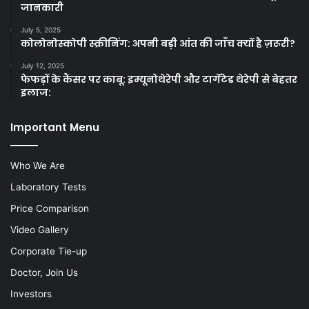
जानकारी
July 5, 2025
कोलोनोस्कोपी स्क्रीनिंग: अपनी बड़ी आंत की जाँच क्यों है ज़रूरी?
July 12, 2025
फेफड़ों के कैंसर पर काबू: इम्यूनोथेरेपी और टार्गेटेड थेरेपी से बेहतर
इलाज:
Important Menu
Who We Are
Laboratory Tests
Price Comparison
Video Gallery
Corporate Tie-up
Doctor, Join Us
Investors