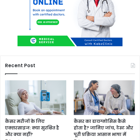
Recent Post
कैंसर मरीजों के लिए
कैंसर का डायग्नोसिस कैसे
एक्सरसाइज: क्या सुरक्षित है
होता है? जानिए जांच, टेस्ट और
और क्या नहीं?
पूरी प्रक्रिया आसान भाषा में