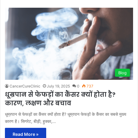
Blog
CancerCureClinic
July 19, 2025
0
737
धूम्रपान से फेफड़ों का कैंसर क्यों होता है?
कारण, लक्षण और बचाव
धूम्रपान से फेफड़ों का कैंसर क्यों होता है? धूम्रपान फेफड़ों के कैंसर का सबसे मुख्य
कारण है। सिगरेट, बीड़ी, हुक्का,…
Read More »