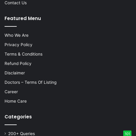
Contact Us
Featured Menu
Who We Are
Privacy Policy
Terms & Conditions
Refund Policy
Disclaimer
Doctors – Terms Of Listing
Career
Home Care
Categories
200+ Queries
101