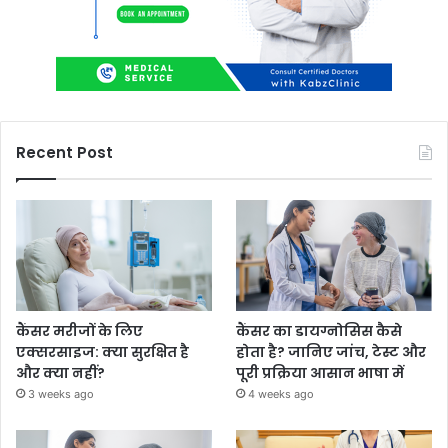
Recent Post
कैंसर मरीजों के लिए
कैंसर का डायग्नोसिस कैसे
एक्सरसाइज: क्या सुरक्षित है
होता है? जानिए जांच, टेस्ट और
और क्या नहीं?
पूरी प्रक्रिया आसान भाषा में
3 weeks ago
4 weeks ago