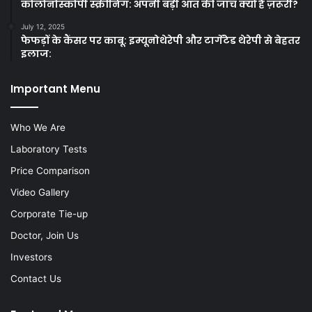
कोलोनोस्कोपी स्क्रीनिंग: अपनी बड़ी आंत की जाँच क्यों है ज़रूरी?
July 12, 2025
फेफड़ों के कैंसर पर काबू: इम्यूनोथेरेपी और टार्गेटेड थेरेपी से बेहतर
इलाज:
Important Menu
Who We Are
Laboratory Tests
Price Comparison
Video Gallery
Corporate Tie-up
Doctor, Join Us
Investors
Contact Us