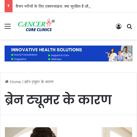
कैंसर मरीजों के लिए एक्सरसाइज: क्या सुरक्षित है और क्या नहीं?
Menu
Log In
S
Home
/
ब्रेन ट्यूमर के कारण
ब्रेन ट्यूमर के कारण