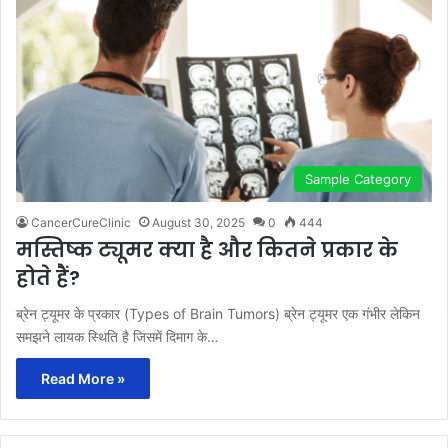
Sample Category
CancerCureClinic
August 30, 2025
0
444
मस्तिष्क ट्यूमर क्या है और कितने प्रकार के
होते हैं?
ब्रेन ट्यूमर के प्रकार (Types of Brain Tumors) ब्रेन ट्यूमर एक गंभीर लेकिन
समझने लायक स्थिति है जिसमें दिमाग के…
Read More »