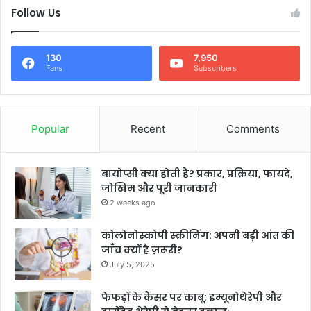
Follow Us
130
7,950
Fans
Subscribers
Popular
Recent
Comments
बायोप्सी क्या होती है? प्रकार, प्रक्रिया, फायदे,
जोखिम और पूरी जानकारी
2 weeks ago
कोलोनोस्कोपी स्क्रीनिंग: अपनी बड़ी आंत की
जाँच क्यों है ज़रूरी?
July 5, 2025
फेफड़ों के कैंसर पर काबू: इम्यूनोथेरेपी और