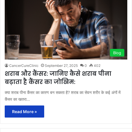
Blog
CancerCureClinic
September 27, 2025
0
402
शराब और कैंसर: जानिए कैसे शराब पीना
बढ़ाता है कैंसर का जोखिम:
क्या शराब पीना कैंसर का कारण बन सकता है? शराब का सेवन शरीर के कई अंगों में
कैंसर का खतरा…
Read More »