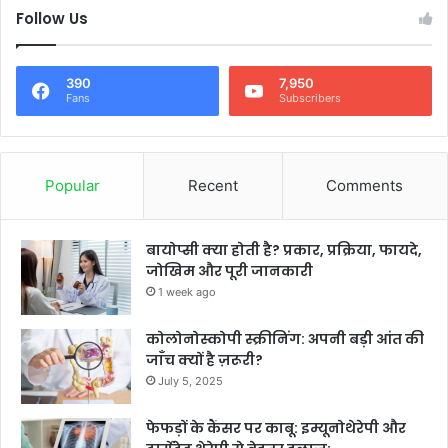
Follow Us
390
7,950
Fans
Subscribers
Popular
Recent
Comments
बायोप्सी क्या होती है? प्रकार, प्रक्रिया, फायदे,
जोखिम और पूरी जानकारी
1 week ago
कोलोनोस्कोपी स्क्रीनिंग: अपनी बड़ी आंत की
जाँच क्यों है ज़रूरी?
July 5, 2025
फेफड़ों के कैंसर पर काबू: इम्यूनोथेरेपी और