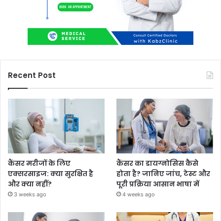
Recent Post
कैंसर मरीजों के लिए
कैंसर का डायग्नोसिस कैसे
एक्सरसाइज: क्या सुरक्षित है
होता है? जानिए जांच, टेस्ट और
और क्या नहीं?
पूरी प्रक्रिया आसान भाषा में
3 weeks ago
4 weeks ago