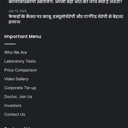
कोलोनोस्कोपी स्क्रीनिंग: अपनी बड़ी आंत की जाँच क्यों है ज़रूरी?
July 12, 2025
फेफड़ों के कैंसर पर काबू: इम्यूनोथेरेपी और टार्गेटेड थेरेपी से बेहतर
इलाज:
Important Menu
Who We Are
Laboratory Tests
Price Comparison
Video Gallery
Corporate Tie-up
Doctor, Join Us
Investors
Contact Us