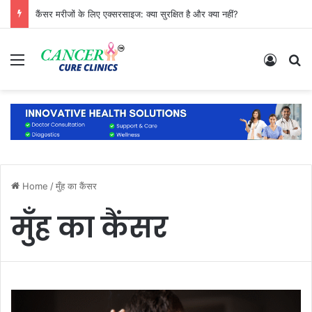
कैंसर मरीजों के लिए एक्सरसाइज: क्या सुरक्षित है और क्या नहीं?
Menu
Log In
S
Home
/
मुँह का कैंसर
मुँह का कैंसर