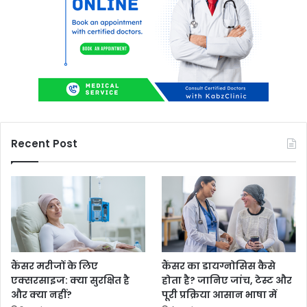
Recent Post
कैंसर मरीजों के लिए
कैंसर का डायग्नोसिस कैसे
एक्सरसाइज: क्या सुरक्षित है
होता है? जानिए जांच, टेस्ट और
और क्या नहीं?
पूरी प्रक्रिया आसान भाषा में