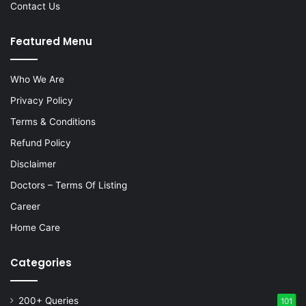
Contact Us
Featured Menu
Who We Are
Privacy Policy
Terms & Conditions
Refund Policy
Disclaimer
Doctors – Terms Of Listing
Career
Home Care
Categories
200+ Queries
101