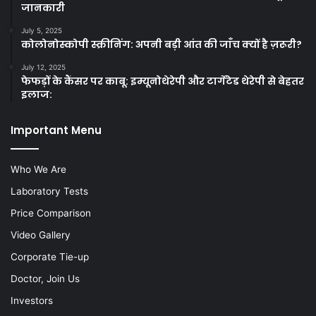
जानकारी
July 5, 2025
कोलोनोस्कोपी स्क्रीनिंग: अपनी बड़ी आंत की जाँच क्यों है ज़रूरी?
July 12, 2025
फेफड़ों के कैंसर पर काबू: इम्यूनोथेरेपी और टार्गेटेड थेरेपी से बेहतर
इलाज:
Important Menu
Who We Are
Laboratory Tests
Price Comparison
Video Gallery
Corporate Tie-up
Doctor, Join Us
Investors