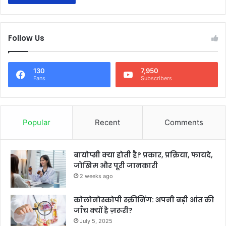
Follow Us
130
7,950
Fans
Subscribers
Popular
Recent
Comments
बायोप्सी क्या होती है? प्रकार, प्रक्रिया, फायदे,
जोखिम और पूरी जानकारी
2 weeks ago
कोलोनोस्कोपी स्क्रीनिंग: अपनी बड़ी आंत की
जाँच क्यों है ज़रूरी?
July 5, 2025