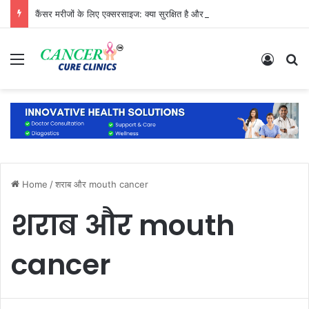
कैंसर मरीजों के लिए एक्सरसाइज: क्या सुरक्षित है और क्या नहीं?
Menu
Log In
S
Home
/
शराब और mouth cancer
शराब और mouth
cancer