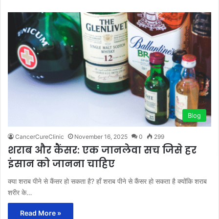
Blog
CancerCureClinic
November 16, 2025
0
299
शराब और कैंसर: एक जानलेवा सच जिसे हर
इंसान को जानना चाहिए
क्या शराब पीने से कैंसर हो सकता है? हाँ शराब पीने से कैंसर हो सकता है क्योंकि शराब
शरीर के…
Read More »