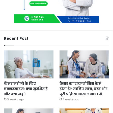
Recent Post
कैंसर मरीजों के लिए
कैंसर का डायग्नोसिस कैसे
एक्सरसाइज: क्या सुरक्षित है
होता है? जानिए जांच, टेस्ट और
और क्या नहीं?
पूरी प्रक्रिया आसान भाषा में
3 weeks ago
4 weeks ago