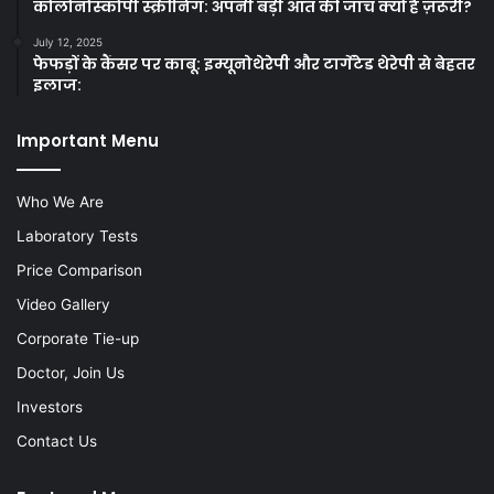
कोलोनोस्कोपी स्क्रीनिंग: अपनी बड़ी आंत की जाँच क्यों है ज़रूरी?
July 12, 2025
फेफड़ों के कैंसर पर काबू: इम्यूनोथेरेपी और टार्गेटेड थेरेपी से बेहतर
इलाज:
Important Menu
Who We Are
Laboratory Tests
Price Comparison
Video Gallery
Corporate Tie-up
Doctor, Join Us
Investors
Contact Us