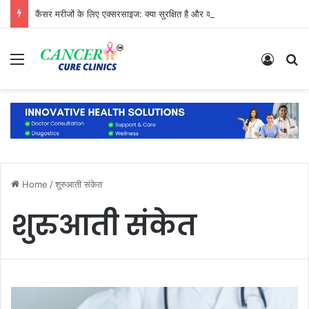
कैंसर मरीजों के लिए एक्सरसाइज: क्या सुरक्षित है और क्या नहीं?
Menu
Log In
S
Home
/
शुरुआती संकेत
शुरुआती संकेत