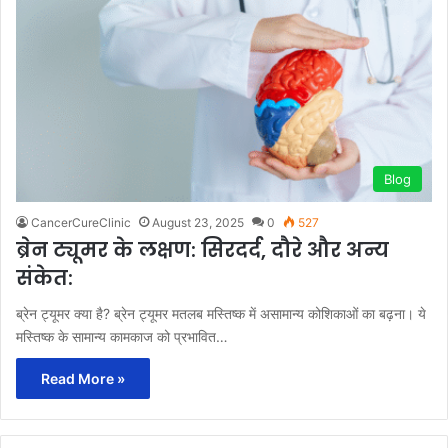
Blog
CancerCureClinic
August 23, 2025
0
527
ब्रेन ट्यूमर के लक्षण: सिरदर्द, दौरे और अन्य
संकेत:
ब्रेन ट्यूमर क्या है? ब्रेन ट्यूमर मतलब मस्तिष्क में असामान्य कोशिकाओं का बढ़ना। ये
मस्तिष्क के सामान्य कामकाज को प्रभावित…
Read More »