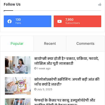
Follow Us
130
7,950
Fans
Subscribers
Popular
Recent
Comments
बायोप्सी क्या होती है? प्रकार, प्रक्रिया, फायदे,
जोखिम और पूरी जानकारी
1 week ago
कोलोनोस्कोपी स्क्रीनिंग: अपनी बड़ी आंत की
जाँच क्यों है ज़रूरी?
July 5, 2025
फेफड़ों के कैंसर पर काबू: इम्यूनोथेरेपी और