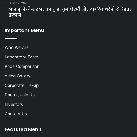
July 12, 2025
फेफड़ों के कैंसर पर काबू: इम्यूनोथेरेपी और टार्गेटेड थेरेपी से बेहतर
इलाज:
Important Menu
Who We Are
Laboratory Tests
Price Comparison
Video Gallery
Corporate Tie-up
Doctor, Join Us
Investors
Contact Us
Featured Menu