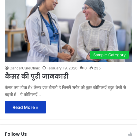
Sample Category
CancerCureClinic
February 19, 2026
0
235
कैंसर की पुरी जानकारी
कैंसर क्या होता है? कैंसर एक बीमारी है जिसमें शरीर की कुछ कोशिकाएँ बहुत तेजी से
बढ़ती हैं। ये कोशिकाएँ…
Read More »
Follow Us