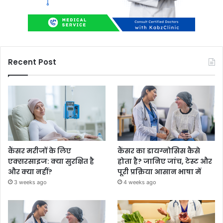
Recent Post
कैंसर मरीजों के लिए
कैंसर का डायग्नोसिस कैसे
एक्सरसाइज: क्या सुरक्षित है
होता है? जानिए जांच, टेस्ट और
और क्या नहीं?
पूरी प्रक्रिया आसान भाषा में
3 weeks ago
4 weeks ago