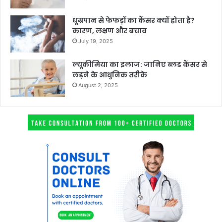
धूम्रपान से फेफड़ों का कैंसर क्यों होता है?
कारण, लक्षण और बचाव
July 19, 2025
ल्यूकीमिया का इलाज: जानिए ब्लड कैंसर से
लड़ने के आधुनिक तरीके
August 2, 2025