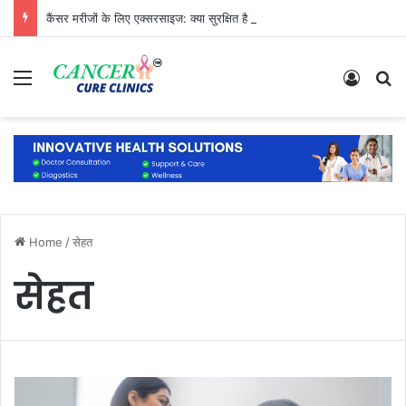
कैंसर मरीजों के लिए एक्सरसाइज: क्या सुरक्षित है और क्या नहीं?
Menu
Log In
S
Home
/
सेहत
सेहत