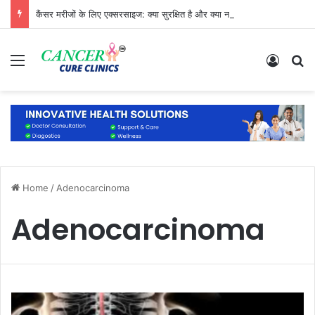
कैंसर मरीजों के लिए एक्सरसाइज: क्या सुरक्षित है और क्या नहीं?
Menu
Log In
S
Home
/
Adenocarcinoma
Adenocarcinoma