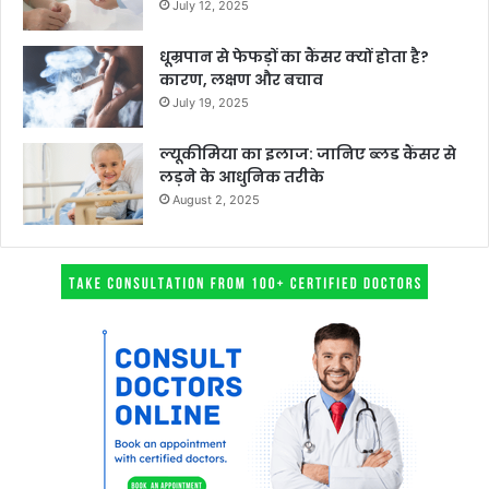
July 12, 2025
धूम्रपान से फेफड़ों का कैंसर क्यों होता है?
कारण, लक्षण और बचाव
July 19, 2025
ल्यूकीमिया का इलाज: जानिए ब्लड कैंसर से
लड़ने के आधुनिक तरीके
August 2, 2025