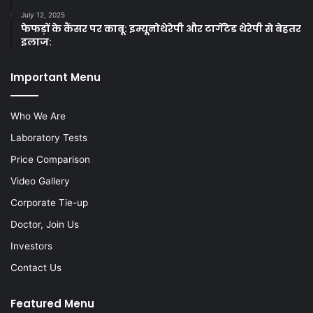
July 12, 2025
फेफड़ों के कैंसर पर काबू: इम्यूनोथेरेपी और टार्गेटेड थेरेपी से बेहतर
इलाज:
Important Menu
Who We Are
Laboratory Tests
Price Comparison
Video Gallery
Corporate Tie-up
Doctor, Join Us
Investors
Contact Us
Featured Menu