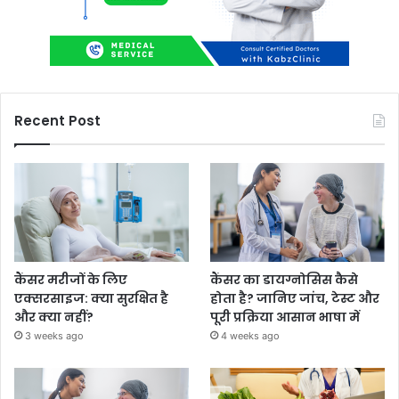
Recent Post
कैंसर मरीजों के लिए
कैंसर का डायग्नोसिस कैसे
एक्सरसाइज: क्या सुरक्षित है
होता है? जानिए जांच, टेस्ट और
और क्या नहीं?
पूरी प्रक्रिया आसान भाषा में
3 weeks ago
4 weeks ago