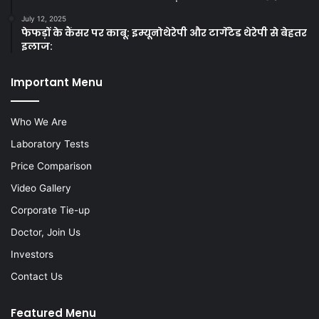
July 12, 2025
फेफड़ों के कैंसर पर काबू: इम्यूनोथेरेपी और टार्गेटेड थेरेपी से बेहतर
इलाज:
Important Menu
Who We Are
Laboratory Tests
Price Comparison
Video Gallery
Corporate Tie-up
Doctor, Join Us
Investors
Contact Us
Featured Menu