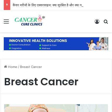
कैंसर मरीजों के लिए एक्सरसाइज: क्या सुरक्षित है और क्या नहीं?
Menu
Log In
S
Home
/
Breast Cancer
Breast Cancer