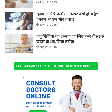
July 12, 2025
धूम्रपान से फेफड़ों का कैंसर क्यों होता है?
कारण, लक्षण और बचाव
July 19, 2025
ल्यूकीमिया का इलाज: जानिए ब्लड कैंसर से
लड़ने के आधुनिक तरीके
August 2, 2025