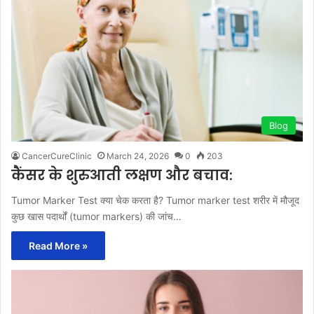
Blog
CancerCureClinic
March 24, 2026
0
203
कैंसर के शुरुआती लक्षण और बचाव:
Tumor Marker Test क्या चेक करता है? Tumor marker test शरीर में मौजूद
कुछ खास पदार्थों (tumor markers) की जांच…
Read More »