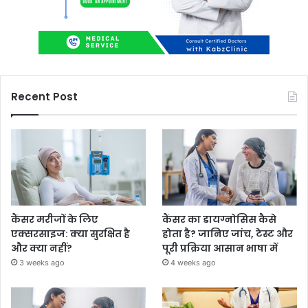
Recent Post
कैंसर मरीजों के लिए
कैंसर का डायग्नोसिस कैसे
एक्सरसाइज: क्या सुरक्षित है
होता है? जानिए जांच, टेस्ट और
और क्या नहीं?
पूरी प्रक्रिया आसान भाषा में
3 weeks ago
4 weeks ago