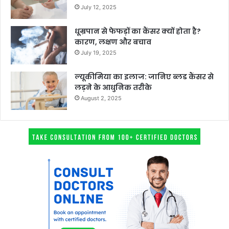
July 12, 2025
धूम्रपान से फेफड़ों का कैंसर क्यों होता है?
कारण, लक्षण और बचाव
July 19, 2025
ल्यूकीमिया का इलाज: जानिए ब्लड कैंसर से
लड़ने के आधुनिक तरीके
August 2, 2025