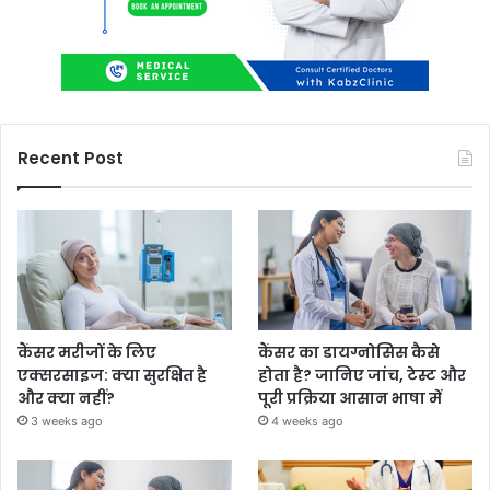
Recent Post
कैंसर मरीजों के लिए
कैंसर का डायग्नोसिस कैसे
एक्सरसाइज: क्या सुरक्षित है
होता है? जानिए जांच, टेस्ट और
और क्या नहीं?
पूरी प्रक्रिया आसान भाषा में
3 weeks ago
4 weeks ago