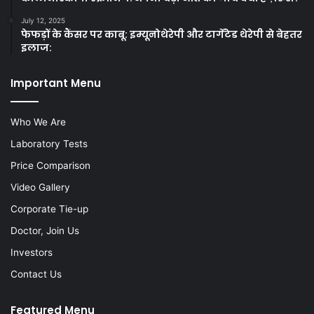
July 12, 2025
फेफड़ों के कैंसर पर काबू: इम्यूनोथेरेपी और टार्गेटेड थेरेपी से बेहतर
इलाज:
Important Menu
Who We Are
Laboratory Tests
Price Comparison
Video Gallery
Corporate Tie-up
Doctor, Join Us
Investors
Contact Us
Featured Menu