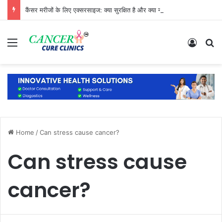
कैंसर मरीजों के लिए एक्सरसाइज: क्या सुरक्षित है और क्या नहीं?
Menu
Log In
S
Home
/
Can stress cause cancer?
Can stress cause
cancer?