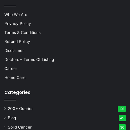
Who We Are
Privacy Policy
Terms & Conditions
Refund Policy
Disclaimer
Doctors – Terms Of Listing
Career
Home Care
Categories
200+ Queries
101
Blog
49
Solid Cancer
36