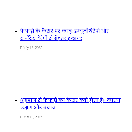
फेफड़ों के कैंसर पर काबू: इम्यूनोथेरेपी और
टार्गेटेड थेरेपी से बेहतर इलाज:
July 12, 2025
धूम्रपान से फेफड़ों का कैंसर क्यों होता है? कारण,
लक्षण और बचाव
July 19, 2025