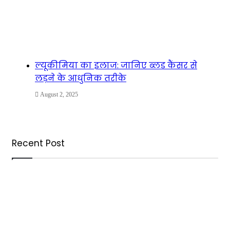
ल्यूकीमिया का इलाज: जानिए ब्लड कैंसर से
लड़ने के आधुनिक तरीके
August 2, 2025
Recent Post