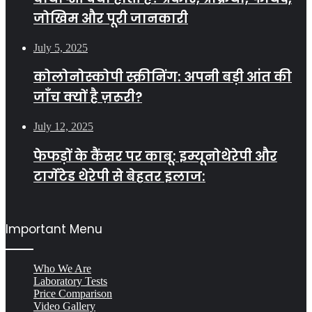
जोखिम और पूरी जानकारी
July 5, 2025
कोलोनोस्कोपी स्क्रीनिंग: अपनी बड़ी आंत की
जाँच क्यों है ज़रूरी?
July 12, 2025
फेफड़ों के कैंसर पर काबू: इम्यूनोथेरेपी और
टार्गेटेड थेरेपी से बेहतर इलाज:
Important Menu
Who We Are
Laboratory Tests
Price Comparison
Video Gallery