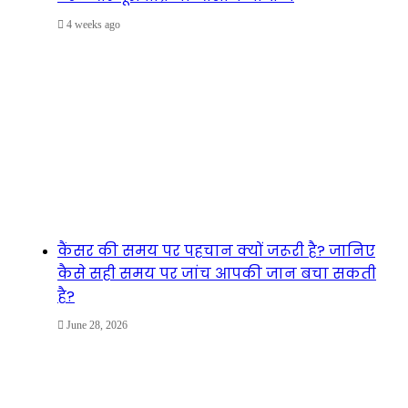
4 weeks ago
कैंसर की समय पर पहचान क्यों जरूरी है? जानिए
कैसे सही समय पर जांच आपकी जान बचा सकती
है?
June 28, 2026