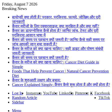
Friday, August 7 2026
Breaking News
बायोप्सी क्या होती है? प्रकार, प्रक्रिया, फायदे, जोखिम और पूरी
जानकारी
कैंसर मरीजों के लिए एक्सरसाइज: क्या सुरक्षित है और क्या नहीं?
कैंसर का डायग्नोसिस कैसे होता है? जानिए जांच, टेस्ट और पूरी
प्रक्रिया आसान भाषा में
कैंसर की समय पर पहचान क्यों जरूरी है? जानिए कैसे सही समय पर
जांच आपकी जान बचा सकती है?
कैंसर के मरीज को क्या खाना चाहिए? | सही डाइट और पोषण संबंधी
जरूरी जानकारी
कैंसर की समय पर पहचान क्यों जरूरी है?
कैंसर के मरीज को क्या खाना चाहिए? | Cancer Diet Guide in
Simple
Foods That Help Prevent Cancer | Natural Cancer Prevention
Diet
कैंसर के शुरुआती लक्षण और बचाव:
Cancer Explained Simply: कैंसर कैसे शुरू होता है और क्यों होता है?
Log In
Instagram
YouTube
LinkedIn
Pinterest
X
Facebook
Random Article
TikTok
Sidebar
Menu