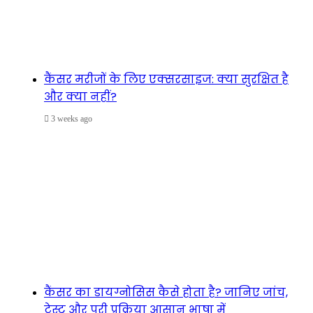
कैंसर मरीजों के लिए एक्सरसाइज: क्या सुरक्षित है
और क्या नहीं?
3 weeks ago
कैंसर का डायग्नोसिस कैसे होता है? जानिए जांच,
टेस्ट और पूरी प्रक्रिया आसान भाषा में