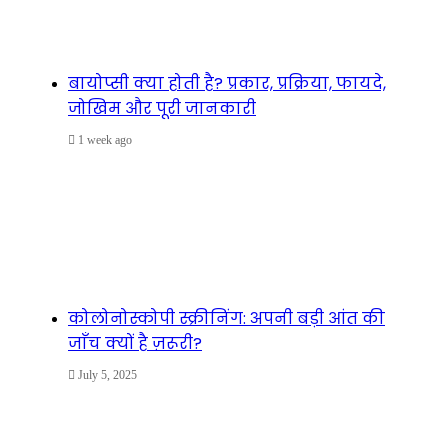
बायोप्सी क्या होती है? प्रकार, प्रक्रिया, फायदे,
जोखिम और पूरी जानकारी
1 week ago
कोलोनोस्कोपी स्क्रीनिंग: अपनी बड़ी आंत की
जाँच क्यों है ज़रूरी?
July 5, 2025