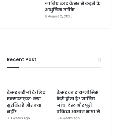
जानिए ब्लड कैंसर से लड़ने के
आधुनिक तरीके
August 2, 2025
Recent Post
कैंसर मरीजों के लिए
कैंसर का डायग्नोसिस
एक्सरसाइज: क्या
कैसे होता है? जानिए
सुरक्षित है और क्या
जांच, टेस्ट और पूरी
नहीं?
प्रक्रिया आसान भाषा में
3 weeks ago
4 weeks ago