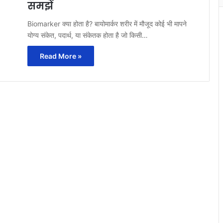
समझें
Biomarker क्या होता है? बायोमार्कर शरीर में मौजूद कोई भी मापने
योग्य संकेत, पदार्थ, या संकेतक होता है जो किसी…
Read More »