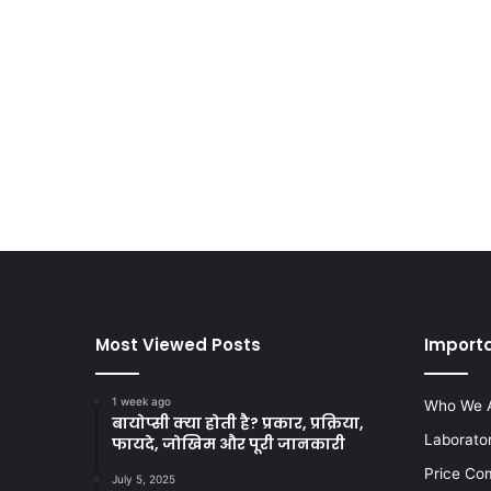
Most Viewed Posts
Import
1 week ago
Who We 
बायोप्सी क्या होती है? प्रकार, प्रक्रिया,
Laborato
फायदे, जोखिम और पूरी जानकारी
Price Co
July 5, 2025