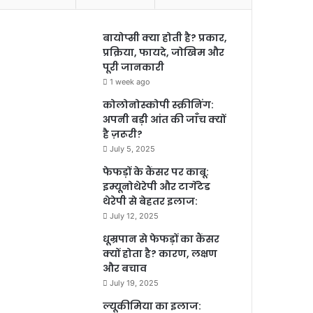
बायोप्सी क्या होती है? प्रकार,
प्रक्रिया, फायदे, जोखिम और
पूरी जानकारी
1 week ago
कोलोनोस्कोपी स्क्रीनिंग:
अपनी बड़ी आंत की जाँच क्यों
है ज़रूरी?
July 5, 2025
फेफड़ों के कैंसर पर काबू:
इम्यूनोथेरेपी और टार्गेटेड
थेरेपी से बेहतर इलाज:
July 12, 2025
धूम्रपान से फेफड़ों का कैंसर
क्यों होता है? कारण, लक्षण
और बचाव
July 19, 2025
ल्यूकीमिया का इलाज: