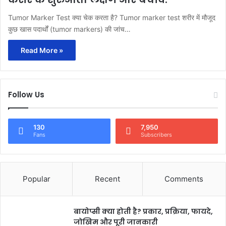
Tumor Marker Test क्या चेक करता है? Tumor marker test शरीर में मौजूद
कुछ खास पदार्थों (tumor markers) की जांच…
Read More »
Follow Us
130
7,950
Fans
Subscribers
Popular
Recent
Comments
बायोप्सी क्या होती है? प्रकार, प्रक्रिया, फायदे,
जोखिम और पूरी जानकारी