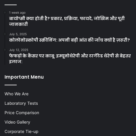
1 week ago
बायोप्सी क्या होती है? प्रकार, प्रक्रिया, फायदे, जोखिम और पूरी
जानकारी
July 5, 2025
कोलोनोस्कोपी स्क्रीनिंग: अपनी बड़ी आंत की जाँच क्यों है ज़रूरी?
July 12, 2025
फेफड़ों के कैंसर पर काबू: इम्यूनोथेरेपी और टार्गेटेड थेरेपी से बेहतर
इलाज:
Important Menu
Who We Are
Laboratory Tests
Price Comparison
Video Gallery
Corporate Tie-up