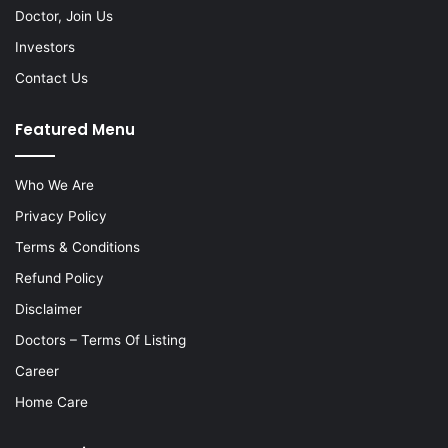
Doctor, Join Us
Investors
Contact Us
Featured Menu
Who We Are
Privacy Policy
Terms & Conditions
Refund Policy
Disclaimer
Doctors – Terms Of Listing
Career
Home Care