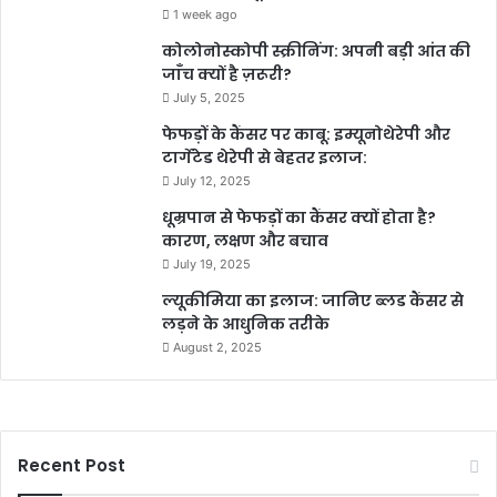
1 week ago
कोलोनोस्कोपी स्क्रीनिंग: अपनी बड़ी आंत की
जाँच क्यों है ज़रूरी?
July 5, 2025
फेफड़ों के कैंसर पर काबू: इम्यूनोथेरेपी और
टार्गेटेड थेरेपी से बेहतर इलाज:
July 12, 2025
धूम्रपान से फेफड़ों का कैंसर क्यों होता है?
कारण, लक्षण और बचाव
July 19, 2025
ल्यूकीमिया का इलाज: जानिए ब्लड कैंसर से
लड़ने के आधुनिक तरीके
August 2, 2025
Recent Post