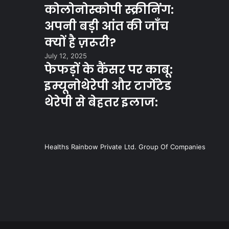
कोलोनोस्कोपी स्क्रीनिंग:
अपनी बड़ी आंत की जाँच
क्यों है ज़रूरी?
July 12, 2025
फेफड़ों के कैंसर पर काबू:
इम्यूनोथेरेपी और टार्गेटेड
थेरेपी से बेहतर इलाज:
Healths Rainbow Private Ltd. Group Of Companies