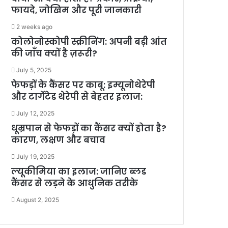
फायदे, जोखिम और पूरी जानकारी
2 weeks ago
कोलोनोस्कोपी स्क्रीनिंग: अपनी बड़ी आंत
की जाँच क्यों है ज़रूरी?
July 5, 2025
फेफड़ों के कैंसर पर काबू: इम्यूनोथेरेपी
और टार्गेटेड थेरेपी से बेहतर इलाज:
July 12, 2025
धूम्रपान से फेफड़ों का कैंसर क्यों होता है?
कारण, लक्षण और बचाव
July 19, 2025
ल्यूकीमिया का इलाज: जानिए ब्लड
कैंसर से लड़ने के आधुनिक तरीके
August 2, 2025