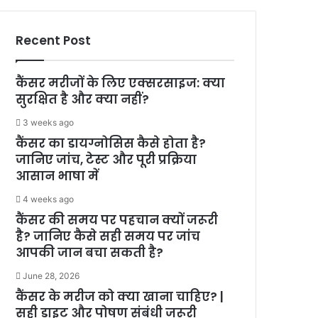
Recent Post
कैंसर मरीजों के लिए एक्सरसाइज: क्या
सुरक्षित है और क्या नहीं?
3 weeks ago
कैंसर का डायग्नोसिस कैसे होता है?
जानिए जांच, टेस्ट और पूरी प्रक्रिया
आसान भाषा में
4 weeks ago
कैंसर की समय पर पहचान क्यों जरूरी
है? जानिए कैसे सही समय पर जांच
आपकी जान बचा सकती है?
June 28, 2026
कैंसर के मरीज को क्या खाना चाहिए? |
सही डाइट और पोषण संबंधी जरूरी