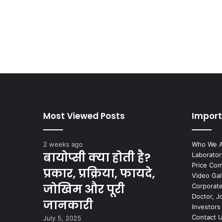
Most Viewed Posts
Impor
2 weeks ago
Who We 
बायोप्सी क्या होती है?
Laborator
Price Co
प्रकार, प्रक्रिया, फायदे,
Video Gal
जोखिम और पूरी
Corporate
Doctor, J
जानकारी
Investors
Contact 
July 5, 2025