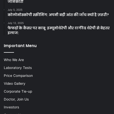
जानकारी
July 5, 2025
कोलोनोस्कोपी स्क्रीनिंग: अपनी बड़ी आंत की जाँच क्यों है ज़रूरी?
July 12, 2025
फेफड़ों के कैंसर पर काबू: इम्यूनोथेरेपी और टार्गेटेड थेरेपी से बेहतर
इलाज:
Important Menu
Who We Are
Laboratory Tests
Price Comparison
Video Gallery
Corporate Tie-up
Doctor, Join Us
Investors