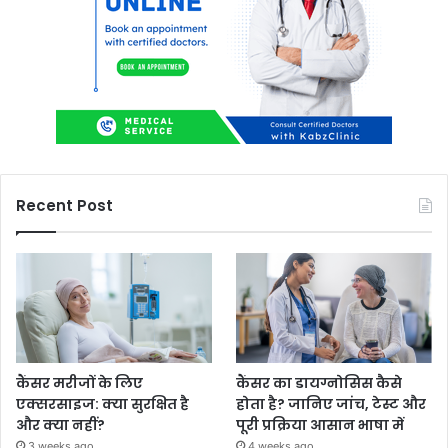
Recent Post
कैंसर मरीजों के लिए
कैंसर का डायग्नोसिस कैसे
एक्सरसाइज: क्या सुरक्षित है
होता है? जानिए जांच, टेस्ट और
और क्या नहीं?
पूरी प्रक्रिया आसान भाषा में
3 weeks ago
4 weeks ago