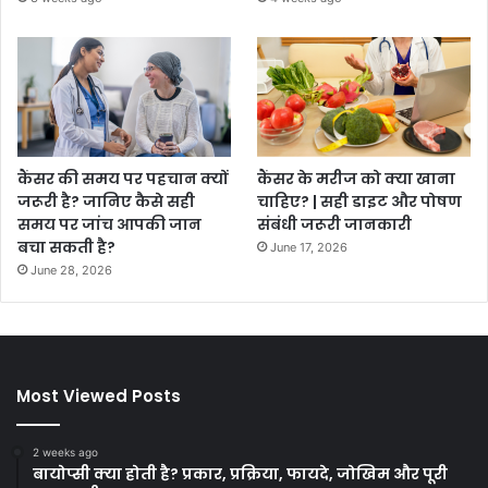
कैंसर की समय पर पहचान क्यों
कैंसर के मरीज को क्या खाना
जरूरी है? जानिए कैसे सही
चाहिए? | सही डाइट और पोषण
समय पर जांच आपकी जान
संबंधी जरूरी जानकारी
बचा सकती है?
June 17, 2026
June 28, 2026
Most Viewed Posts
2 weeks ago
बायोप्सी क्या होती है? प्रकार, प्रक्रिया, फायदे, जोखिम और पूरी