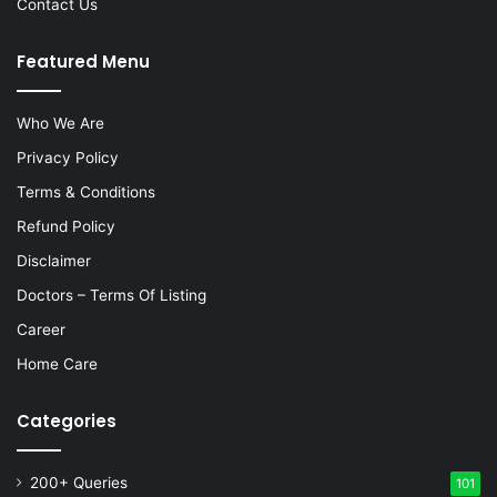
Contact Us
Featured Menu
Who We Are
Privacy Policy
Terms & Conditions
Refund Policy
Disclaimer
Doctors – Terms Of Listing
Career
Home Care
Categories
200+ Queries
101