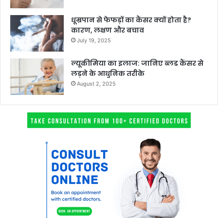
धूम्रपान से फेफड़ों का कैंसर क्यों होता है?
कारण, लक्षण और बचाव
July 19, 2025
ल्यूकीमिया का इलाज: जानिए ब्लड कैंसर से
लड़ने के आधुनिक तरीके
August 2, 2025