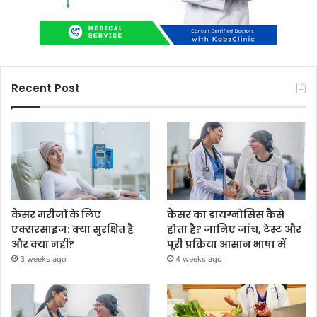
Recent Post
कैंसर मरीजों के लिए
कैंसर का डायग्नोसिस कैसे
एक्सरसाइज: क्या सुरक्षित है
होता है? जानिए जांच, टेस्ट और
और क्या नहीं?
पूरी प्रक्रिया आसान भाषा में
3 weeks ago
4 weeks ago