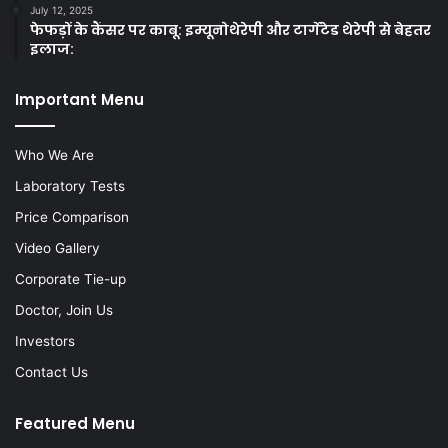
July 12, 2025
फेफड़ों के कैंसर पर काबू: इम्यूनोथेरेपी और टार्गेटेड थेरेपी से बेहतर
इलाज:
Important Menu
Who We Are
Laboratory Tests
Price Comparison
Video Gallery
Corporate Tie-up
Doctor, Join Us
Investors
Contact Us
Featured Menu