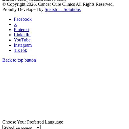
© Copyright 2026, Cancer Cure Clinics All Rights Reserved.
Proudly Developed by
Sparsh IT Solutions
Facebook
X
Pinterest
LinkedIn
YouTube
Instagram
TikTok
Back to top button
Choose Your Preferred Language