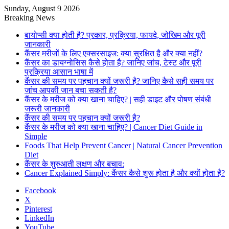
Sunday, August 9 2026
Breaking News
बायोप्सी क्या होती है? प्रकार, प्रक्रिया, फायदे, जोखिम और पूरी
जानकारी
कैंसर मरीजों के लिए एक्सरसाइज: क्या सुरक्षित है और क्या नहीं?
कैंसर का डायग्नोसिस कैसे होता है? जानिए जांच, टेस्ट और पूरी
प्रक्रिया आसान भाषा में
कैंसर की समय पर पहचान क्यों जरूरी है? जानिए कैसे सही समय पर
जांच आपकी जान बचा सकती है?
कैंसर के मरीज को क्या खाना चाहिए? | सही डाइट और पोषण संबंधी
जरूरी जानकारी
कैंसर की समय पर पहचान क्यों जरूरी है?
कैंसर के मरीज को क्या खाना चाहिए? | Cancer Diet Guide in
Simple
Foods That Help Prevent Cancer | Natural Cancer Prevention
Diet
कैंसर के शुरुआती लक्षण और बचाव:
Cancer Explained Simply: कैंसर कैसे शुरू होता है और क्यों होता है?
Facebook
X
Pinterest
LinkedIn
YouTube