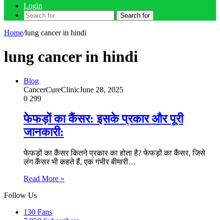
Login
Search for
Home
/
lung cancer in hindi
lung cancer in hindi
Blog
CancerCureClinic
June 28, 2025
0
299
फेफड़ों का कैंसर: इसके प्रकार और पूरी
जानकारी:
फेफड़ों का कैंसर कितने प्रकार का होता है? फेफड़ों का कैंसर, जिसे
लंग कैंसर भी कहते हैं, एक गंभीर बीमारी…
Read More »
Follow Us
130
Fans