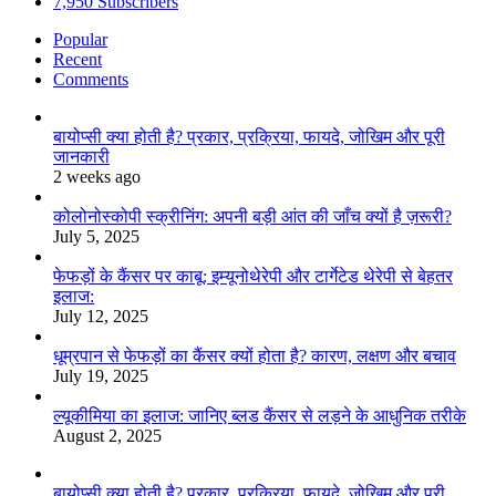
7,950
Subscribers
Popular
Recent
Comments
बायोप्सी क्या होती है? प्रकार, प्रक्रिया, फायदे, जोखिम और पूरी
जानकारी
2 weeks ago
कोलोनोस्कोपी स्क्रीनिंग: अपनी बड़ी आंत की जाँच क्यों है ज़रूरी?
July 5, 2025
फेफड़ों के कैंसर पर काबू: इम्यूनोथेरेपी और टार्गेटेड थेरेपी से बेहतर
इलाज:
July 12, 2025
धूम्रपान से फेफड़ों का कैंसर क्यों होता है? कारण, लक्षण और बचाव
July 19, 2025
ल्यूकीमिया का इलाज: जानिए ब्लड कैंसर से लड़ने के आधुनिक तरीके
August 2, 2025
बायोप्सी क्या होती है? प्रकार, प्रक्रिया, फायदे, जोखिम और पूरी