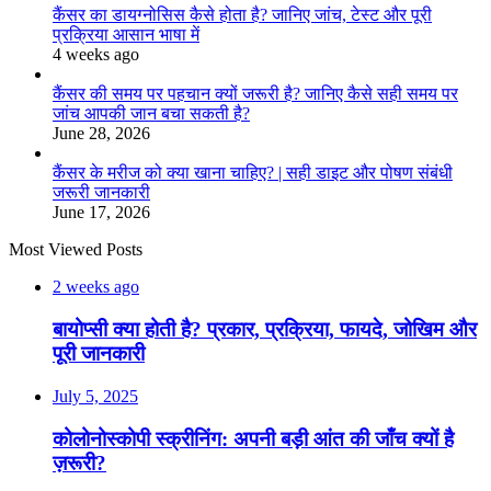
कैंसर का डायग्नोसिस कैसे होता है? जानिए जांच, टेस्ट और पूरी
प्रक्रिया आसान भाषा में
4 weeks ago
कैंसर की समय पर पहचान क्यों जरूरी है? जानिए कैसे सही समय पर
जांच आपकी जान बचा सकती है?
June 28, 2026
कैंसर के मरीज को क्या खाना चाहिए? | सही डाइट और पोषण संबंधी
जरूरी जानकारी
June 17, 2026
Most Viewed Posts
2 weeks ago
बायोप्सी क्या होती है? प्रकार, प्रक्रिया, फायदे, जोखिम और
पूरी जानकारी
July 5, 2025
कोलोनोस्कोपी स्क्रीनिंग: अपनी बड़ी आंत की जाँच क्यों है
ज़रूरी?