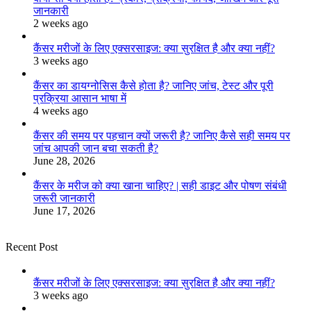
जानकारी
2 weeks ago
कैंसर मरीजों के लिए एक्सरसाइज: क्या सुरक्षित है और क्या नहीं?
3 weeks ago
कैंसर का डायग्नोसिस कैसे होता है? जानिए जांच, टेस्ट और पूरी
प्रक्रिया आसान भाषा में
4 weeks ago
कैंसर की समय पर पहचान क्यों जरूरी है? जानिए कैसे सही समय पर
जांच आपकी जान बचा सकती है?
June 28, 2026
कैंसर के मरीज को क्या खाना चाहिए? | सही डाइट और पोषण संबंधी
जरूरी जानकारी
June 17, 2026
Recent Post
कैंसर मरीजों के लिए एक्सरसाइज: क्या सुरक्षित है और क्या नहीं?
3 weeks ago