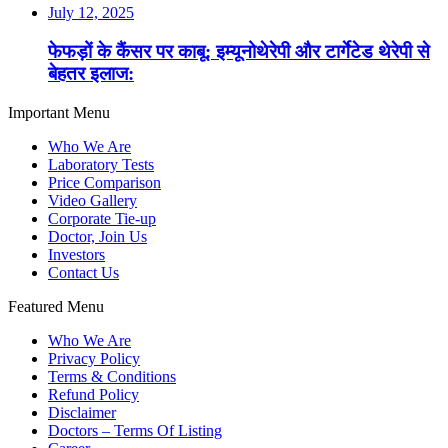
July 12, 2025
फेफड़ों के कैंसर पर काबू: इम्यूनोथेरेपी और टार्गेटेड थेरेपी से
बेहतर इलाज:
Important Menu
Who We Are
Laboratory Tests
Price Comparison
Video Gallery
Corporate Tie-up
Doctor, Join Us
Investors
Contact Us
Featured Menu
Who We Are
Privacy Policy
Terms & Conditions
Refund Policy
Disclaimer
Doctors – Terms Of Listing