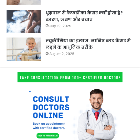
धूम्रपान से फेफड़ों का कैंसर क्यों होता है?
कारण, लक्षण और बचाव
July 19, 2025
ल्यूकीमिया का इलाज: जानिए ब्लड कैंसर से
लड़ने के आधुनिक तरीके
August 2, 2025