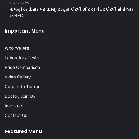
July 12, 2025
फेफड़ों के कैंसर पर काबू: इम्यूनोथेरेपी और टार्गेटेड थेरेपी से बेहतर
इलाज:
Important Menu
Who We Are
Laboratory Tests
Price Comparison
Video Gallery
Corporate Tie-up
Doctor, Join Us
Investors
Contact Us
Featured Menu