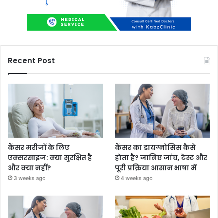
Recent Post
कैंसर मरीजों के लिए
कैंसर का डायग्नोसिस कैसे
एक्सरसाइज: क्या सुरक्षित है
होता है? जानिए जांच, टेस्ट और
और क्या नहीं?
पूरी प्रक्रिया आसान भाषा में
3 weeks ago
4 weeks ago