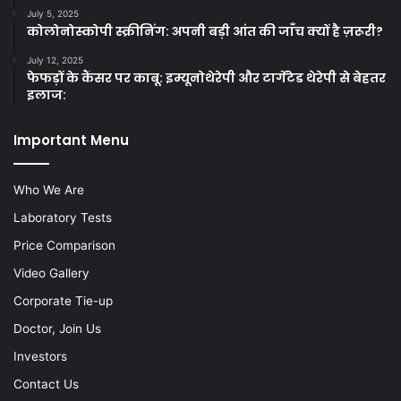
July 5, 2025
कोलोनोस्कोपी स्क्रीनिंग: अपनी बड़ी आंत की जाँच क्यों है ज़रूरी?
July 12, 2025
फेफड़ों के कैंसर पर काबू: इम्यूनोथेरेपी और टार्गेटेड थेरेपी से बेहतर
इलाज:
Important Menu
Who We Are
Laboratory Tests
Price Comparison
Video Gallery
Corporate Tie-up
Doctor, Join Us
Investors
Contact Us