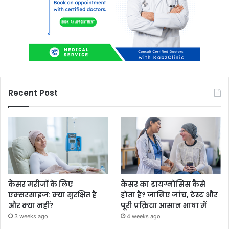
Recent Post
कैंसर मरीजों के लिए
कैंसर का डायग्नोसिस कैसे
एक्सरसाइज: क्या सुरक्षित है
होता है? जानिए जांच, टेस्ट और
और क्या नहीं?
पूरी प्रक्रिया आसान भाषा में
3 weeks ago
4 weeks ago