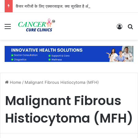
कैंसर मरीजों के लिए एक्सरसाइज: क्या सुरक्षित है और क्या नहीं?
Menu
Log In
S
Home
/
Malignant Fibrous Histiocytoma (MFH)
Malignant Fibrous
Histiocytoma (MFH)