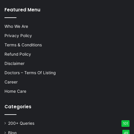
Featured Menu
Who We Are
Privacy Policy
Terms & Conditions
Refund Policy
Disclaimer
Doctors – Terms Of Listing
Career
Home Care
Categories
200+ Queries
101
Blog
49