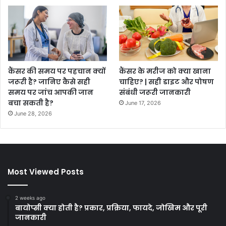
कैंसर की समय पर पहचान क्यों
कैंसर के मरीज को क्या खाना
जरूरी है? जानिए कैसे सही
चाहिए? | सही डाइट और पोषण
समय पर जांच आपकी जान
संबंधी जरूरी जानकारी
बचा सकती है?
June 17, 2026
June 28, 2026
Most Viewed Posts
2 weeks ago
बायोप्सी क्या होती है? प्रकार, प्रक्रिया, फायदे, जोखिम और पूरी
जानकारी