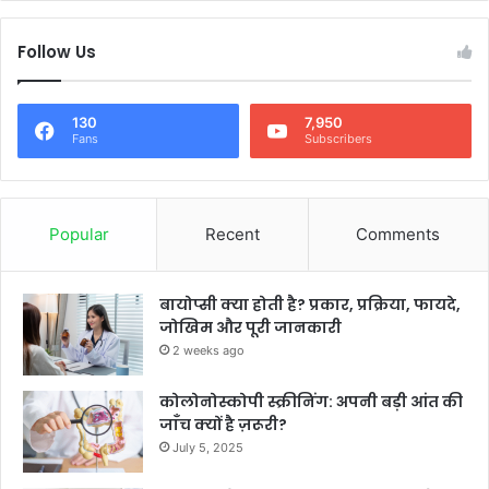
Follow Us
130
7,950
Fans
Subscribers
Popular
Recent
Comments
बायोप्सी क्या होती है? प्रकार, प्रक्रिया, फायदे,
जोखिम और पूरी जानकारी
2 weeks ago
कोलोनोस्कोपी स्क्रीनिंग: अपनी बड़ी आंत की
जाँच क्यों है ज़रूरी?
July 5, 2025