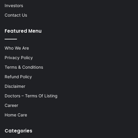
Investors
Contact Us
Featured Menu
Who We Are
Privacy Policy
Terms & Conditions
Refund Policy
Disclaimer
Doctors – Terms Of Listing
Career
Home Care
Categories