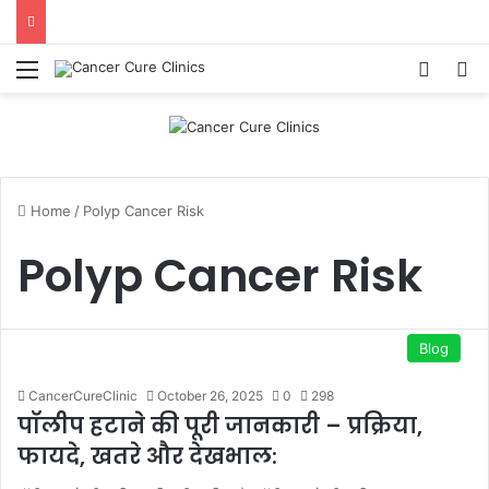
Menu
Log In
S
Home
/
Polyp Cancer Risk
Polyp Cancer Risk
Blog
CancerCureClinic
October 26, 2025
0
298
पॉलीप हटाने की पूरी जानकारी – प्रक्रिया,
फायदे, खतरे और देखभाल: