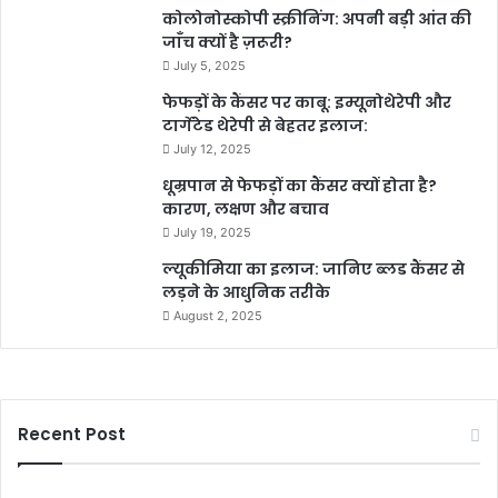
कोलोनोस्कोपी स्क्रीनिंग: अपनी बड़ी आंत की
जाँच क्यों है ज़रूरी?
July 5, 2025
फेफड़ों के कैंसर पर काबू: इम्यूनोथेरेपी और
टार्गेटेड थेरेपी से बेहतर इलाज:
July 12, 2025
धूम्रपान से फेफड़ों का कैंसर क्यों होता है?
कारण, लक्षण और बचाव
July 19, 2025
ल्यूकीमिया का इलाज: जानिए ब्लड कैंसर से
लड़ने के आधुनिक तरीके
August 2, 2025
Recent Post