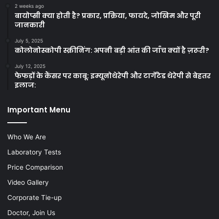
2 weeks ago
बायोप्सी क्या होती है? प्रकार, प्रक्रिया, फायदे, जोखिम और पूरी
जानकारी
July 5, 2025
कोलोनोस्कोपी स्क्रीनिंग: अपनी बड़ी आंत की जाँच क्यों है ज़रूरी?
July 12, 2025
फेफड़ों के कैंसर पर काबू: इम्यूनोथेरेपी और टार्गेटेड थेरेपी से बेहतर
इलाज:
Important Menu
Who We Are
Laboratory Tests
Price Comparison
Video Gallery
Corporate Tie-up
Doctor, Join Us