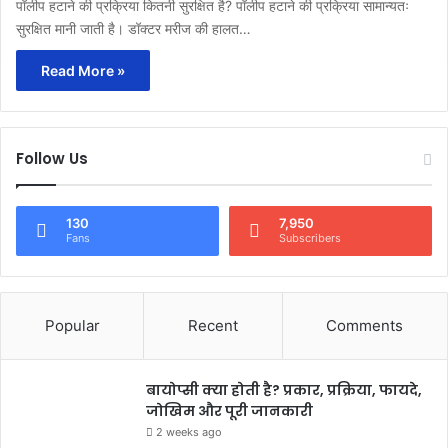
पॉलीप हटाने की प्रक्रिया कितनी सुरक्षित है? पॉलीप हटाने की प्रक्रिया सामान्यतः
सुरक्षित मानी जाती है। डॉक्टर मरीज की हालत…
Read More »
Follow Us
130
7,950
Fans
Subscribers
Popular
Recent
Comments
बायोप्सी क्या होती है? प्रकार, प्रक्रिया, फायदे,
जोखिम और पूरी जानकारी
2 weeks ago