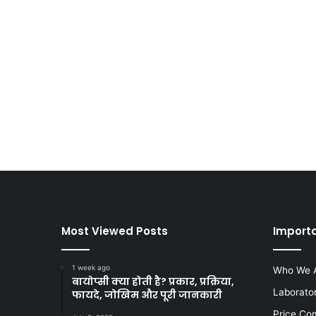
Most Viewed Posts
Import
1 week ago
Who We 
बायोप्सी क्या होती है? प्रकार, प्रक्रिया,
Laborato
फायदे, जोखिम और पूरी जानकारी
Price Co