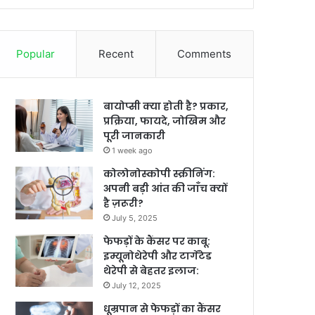
Popular
Recent
Comments
बायोप्सी क्या होती है? प्रकार,
प्रक्रिया, फायदे, जोखिम और
पूरी जानकारी
1 week ago
कोलोनोस्कोपी स्क्रीनिंग:
अपनी बड़ी आंत की जाँच क्यों
है ज़रूरी?
July 5, 2025
फेफड़ों के कैंसर पर काबू:
इम्यूनोथेरेपी और टार्गेटेड
थेरेपी से बेहतर इलाज:
July 12, 2025
धूम्रपान से फेफड़ों का कैंसर