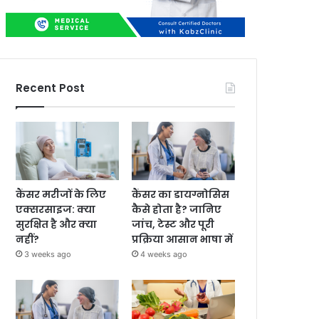
Recent Post
कैंसर मरीजों के लिए
कैंसर का डायग्नोसिस
एक्सरसाइज: क्या
कैसे होता है? जानिए
सुरक्षित है और क्या
जांच, टेस्ट और पूरी
नहीं?
प्रक्रिया आसान भाषा में
3 weeks ago
4 weeks ago