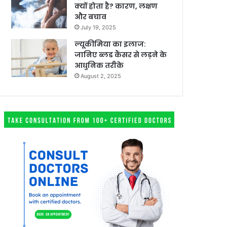
क्यों होता है? कारण, लक्षण
और बचाव
July 19, 2025
ल्यूकीमिया का इलाज:
जानिए ब्लड कैंसर से लड़ने के
आधुनिक तरीके
August 2, 2025