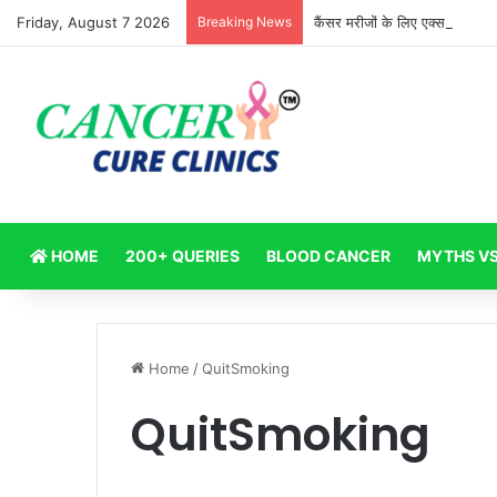
Friday, August 7 2026
Breaking News
कैंसर मरीजों के लिए एक्सरसाइज: क्य
HOME
200+ QUERIES
BLOOD CANCER
MYTHS VS
Home
/
QuitSmoking
QuitSmoking