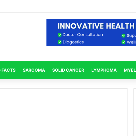
ा सुरक्षित है और क्या नहीं?
 FACTS
SARCOMA
SOLID CANCER
LYMPHOMA
MYE