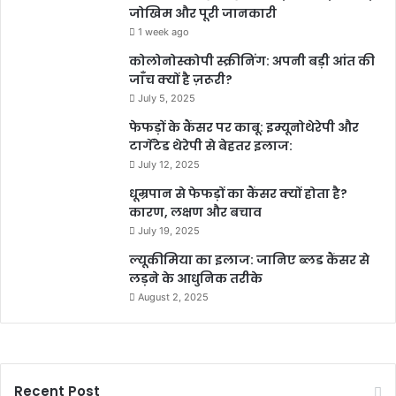
जोखिम और पूरी जानकारी
1 week ago
कोलोनोस्कोपी स्क्रीनिंग: अपनी बड़ी आंत की
जाँच क्यों है ज़रूरी?
July 5, 2025
फेफड़ों के कैंसर पर काबू: इम्यूनोथेरेपी और
टार्गेटेड थेरेपी से बेहतर इलाज:
July 12, 2025
धूम्रपान से फेफड़ों का कैंसर क्यों होता है?
कारण, लक्षण और बचाव
July 19, 2025
ल्यूकीमिया का इलाज: जानिए ब्लड कैंसर से
लड़ने के आधुनिक तरीके
August 2, 2025
Recent Post