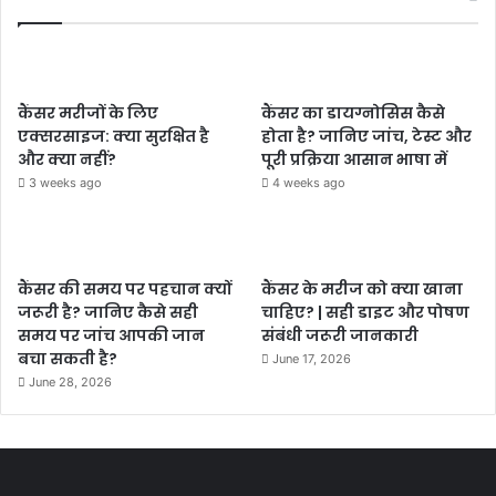
कैंसर मरीजों के लिए
कैंसर का डायग्नोसिस कैसे
एक्सरसाइज: क्या सुरक्षित है
होता है? जानिए जांच, टेस्ट और
और क्या नहीं?
पूरी प्रक्रिया आसान भाषा में
3 weeks ago
4 weeks ago
कैंसर की समय पर पहचान क्यों
कैंसर के मरीज को क्या खाना
जरूरी है? जानिए कैसे सही
चाहिए? | सही डाइट और पोषण
समय पर जांच आपकी जान
संबंधी जरूरी जानकारी
बचा सकती है?
June 17, 2026
June 28, 2026