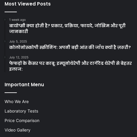
Most Viewed Posts
1 week ago
बायोप्सी क्या होती है? प्रकार, प्रक्रिया, फायदे, जोखिम और पूरी
जानकारी
July 5, 2025
कोलोनोस्कोपी स्क्रीनिंग: अपनी बड़ी आंत की जाँच क्यों है ज़रूरी?
July 12, 2025
फेफड़ों के कैंसर पर काबू: इम्यूनोथेरेपी और टार्गेटेड थेरेपी से बेहतर
इलाज:
Important Menu
Who We Are
Laboratory Tests
Price Comparison
Video Gallery