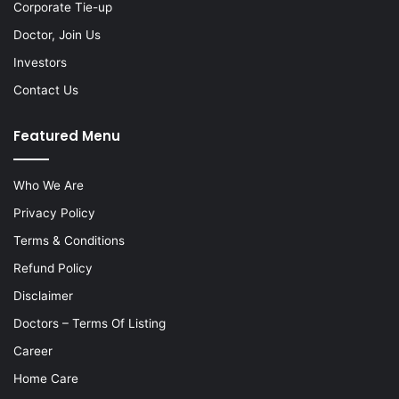
Corporate Tie-up
Doctor, Join Us
Investors
Contact Us
Featured Menu
Who We Are
Privacy Policy
Terms & Conditions
Refund Policy
Disclaimer
Doctors – Terms Of Listing
Career
Home Care