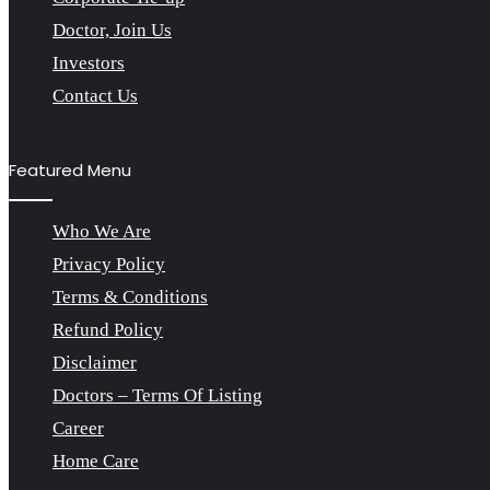
Doctor, Join Us
Investors
Contact Us
Featured Menu
Who We Are
Privacy Policy
Terms & Conditions
Refund Policy
Disclaimer
Doctors – Terms Of Listing
Career
Home Care