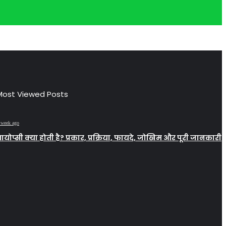
Most Viewed Posts
 week ago
ायोप्सी क्या होती है? प्रकार, प्रक्रिया, फायदे, जोखिम और पूरी जानकारी