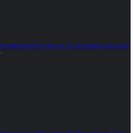
डायग्नोसिस कैसे होता है? जानिए जांच, टेस्ट और पूरी प्रक्रिया आसान भाषा में
go