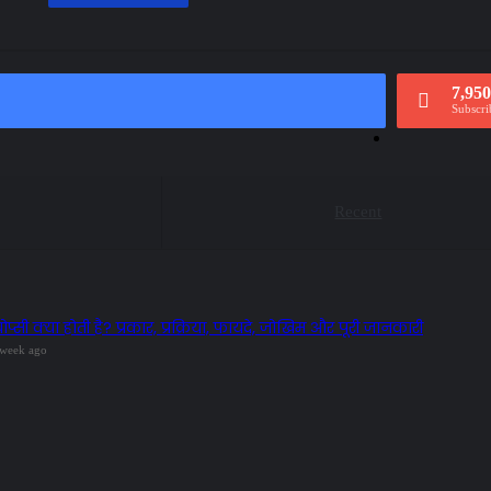
7,950
Subscri
Recent
ोप्सी क्या होती है? प्रकार, प्रक्रिया, फायदे, जोखिम और पूरी जानकारी
 week ago