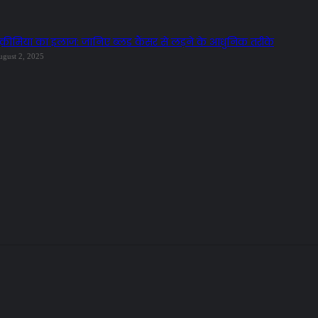
ूकीमिया का इलाज: जानिए ब्लड कैंसर से लड़ने के आधुनिक तरीके
ugust 2, 2025