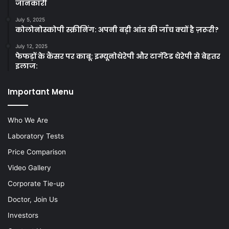
जानकारी
July 5, 2025
कोलोनोस्कोपी स्क्रीनिंग: अपनी बड़ी आंत की जाँच क्यों है ज़रूरी?
July 12, 2025
फेफड़ों के कैंसर पर काबू: इम्यूनोथेरेपी और टार्गेटेड थेरेपी से बेहतर
इलाज:
Important Menu
Who We Are
Laboratory Tests
Price Comparison
Video Gallery
Corporate Tie-up
Doctor, Join Us
Investors