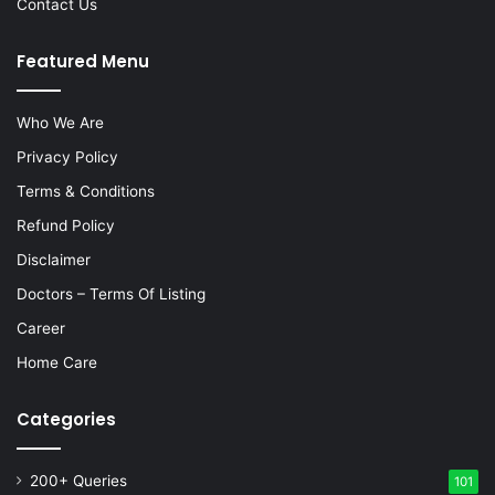
Contact Us
Featured Menu
Who We Are
Privacy Policy
Terms & Conditions
Refund Policy
Disclaimer
Doctors – Terms Of Listing
Career
Home Care
Categories
200+ Queries
101