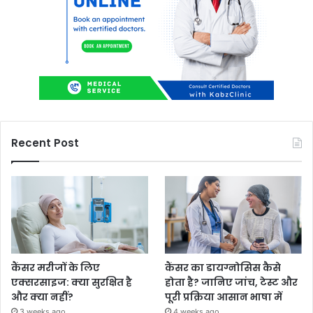
Recent Post
कैंसर मरीजों के लिए
कैंसर का डायग्नोसिस कैसे
एक्सरसाइज: क्या सुरक्षित है
होता है? जानिए जांच, टेस्ट और
और क्या नहीं?
पूरी प्रक्रिया आसान भाषा में
3 weeks ago
4 weeks ago