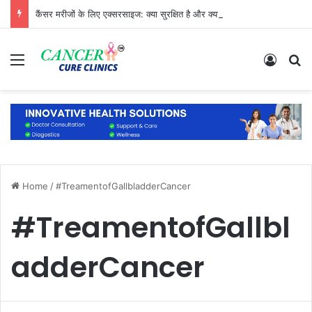
कैंसर मरीजों के लिए एक्सरसाइज: क्या सुरक्षित है और क्या नहीं?
Menu
Log In
S
Home
/
#TreamentofGallbladderCancer
#TreamentofGallbl
adderCancer