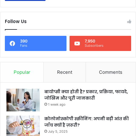
Follow Us
390
7,950
Fans
Subscribers
Popular
Recent
Comments
बायोप्सी क्या होती है? प्रकार, प्रक्रिया, फायदे,
जोखिम और पूरी जानकारी
1 week ago
कोलोनोस्कोपी स्क्रीनिंग: अपनी बड़ी आंत की
जाँच क्यों है ज़रूरी?
July 5, 2025