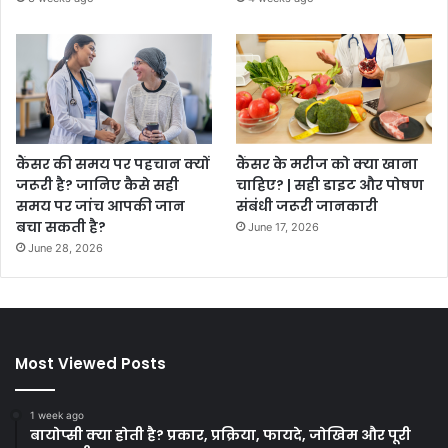
कैंसर की समय पर पहचान क्यों
कैंसर के मरीज को क्या खाना
जरूरी है? जानिए कैसे सही
चाहिए? | सही डाइट और पोषण
समय पर जांच आपकी जान
संबंधी जरूरी जानकारी
बचा सकती है?
June 17, 2026
June 28, 2026
Most Viewed Posts
1 week ago
बायोप्सी क्या होती है? प्रकार, प्रक्रिया, फायदे, जोखिम और पूरी