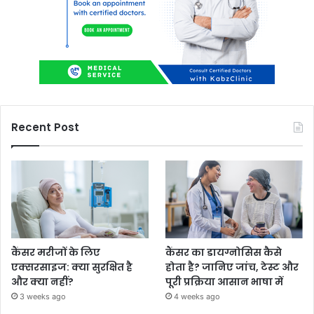
Recent Post
कैंसर मरीजों के लिए
कैंसर का डायग्नोसिस कैसे
एक्सरसाइज: क्या सुरक्षित है
होता है? जानिए जांच, टेस्ट और
और क्या नहीं?
पूरी प्रक्रिया आसान भाषा में
3 weeks ago
4 weeks ago