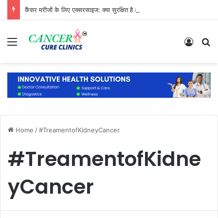
कैंसर मरीजों के लिए एक्सरसाइज: क्या सुरक्षित है और क्या नहीं?
Menu
Log In
S
Home
/
#TreamentofKidneyCancer
#TreamentofKidne
yCancer