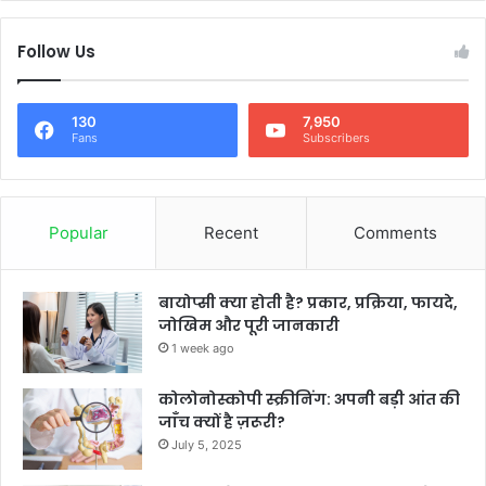
Follow Us
130
7,950
Fans
Subscribers
Popular
Recent
Comments
बायोप्सी क्या होती है? प्रकार, प्रक्रिया, फायदे,
जोखिम और पूरी जानकारी
1 week ago
कोलोनोस्कोपी स्क्रीनिंग: अपनी बड़ी आंत की
जाँच क्यों है ज़रूरी?
July 5, 2025