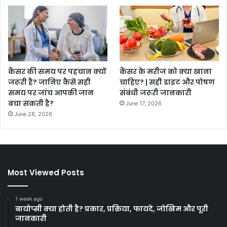
कैंसर की समय पर पहचान क्यों
कैंसर के मरीज को क्या खाना
जरूरी है? जानिए कैसे सही
चाहिए? | सही डाइट और पोषण
समय पर जांच आपकी जान
संबंधी जरूरी जानकारी
बचा सकती है?
June 17, 2026
June 28, 2026
Most Viewed Posts
1 week ago
बायोप्सी क्या होती है? प्रकार, प्रक्रिया, फायदे, जोखिम और पूरी
जानकारी