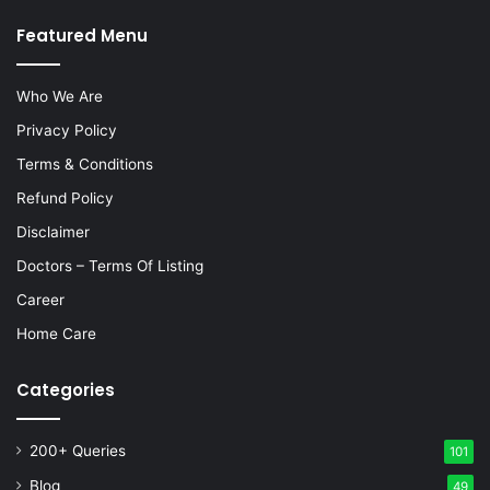
Featured Menu
Who We Are
Privacy Policy
Terms & Conditions
Refund Policy
Disclaimer
Doctors – Terms Of Listing
Career
Home Care
Categories
200+ Queries
101
Blog
49