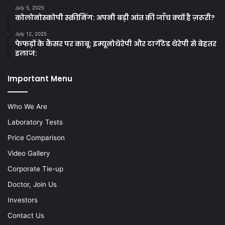
July 5, 2025
कोलोनोस्कोपी स्क्रीनिंग: अपनी बड़ी आंत की जाँच क्यों है ज़रूरी?
July 12, 2025
फेफड़ों के कैंसर पर काबू: इम्यूनोथेरेपी और टार्गेटेड थेरेपी से बेहतर
इलाज:
Important Menu
Who We Are
Laboratory Tests
Price Comparison
Video Gallery
Corporate Tie-up
Doctor, Join Us
Investors
Contact Us