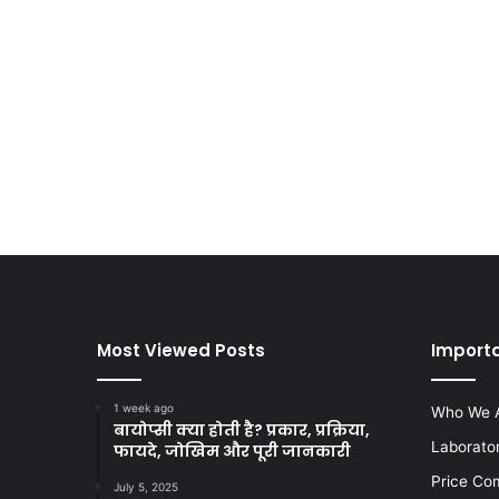
Most Viewed Posts
Import
1 week ago
Who We 
बायोप्सी क्या होती है? प्रकार, प्रक्रिया,
Laborato
फायदे, जोखिम और पूरी जानकारी
Price Co
July 5, 2025