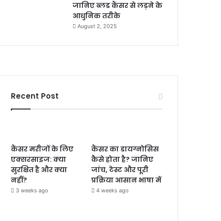
जानिए ब्लड कैंसर से लड़ने के
आधुनिक तरीके
August 2, 2025
Recent Post
कैंसर मरीजों के लिए
कैंसर का डायग्नोसिस
एक्सरसाइज: क्या
कैसे होता है? जानिए
सुरक्षित है और क्या
जांच, टेस्ट और पूरी
नहीं?
प्रक्रिया आसान भाषा में
3 weeks ago
4 weeks ago