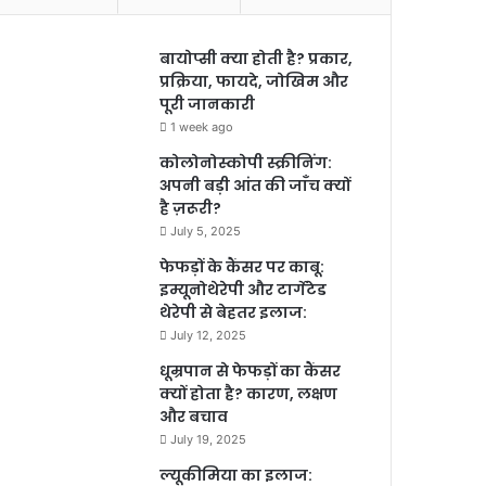
बायोप्सी क्या होती है? प्रकार,
प्रक्रिया, फायदे, जोखिम और
पूरी जानकारी
1 week ago
कोलोनोस्कोपी स्क्रीनिंग:
अपनी बड़ी आंत की जाँच क्यों
है ज़रूरी?
July 5, 2025
फेफड़ों के कैंसर पर काबू:
इम्यूनोथेरेपी और टार्गेटेड
थेरेपी से बेहतर इलाज:
July 12, 2025
धूम्रपान से फेफड़ों का कैंसर
क्यों होता है? कारण, लक्षण
और बचाव
July 19, 2025
ल्यूकीमिया का इलाज: