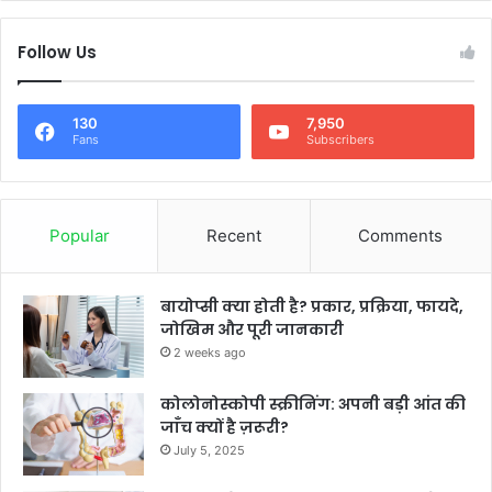
Follow Us
130
7,950
Fans
Subscribers
Popular
Recent
Comments
बायोप्सी क्या होती है? प्रकार, प्रक्रिया, फायदे,
जोखिम और पूरी जानकारी
2 weeks ago
कोलोनोस्कोपी स्क्रीनिंग: अपनी बड़ी आंत की
जाँच क्यों है ज़रूरी?
July 5, 2025