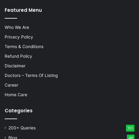
Featured Menu
Who We Are
Privacy Policy
Terms & Conditions
Refund Policy
Disclaimer
Doctors – Terms Of Listing
Career
Home Care
Categories
200+ Queries
101
Blog
49