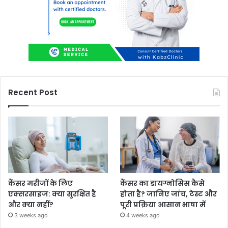
Recent Post
कैंसर मरीजों के लिए
कैंसर का डायग्नोसिस कैसे
एक्सरसाइज: क्या सुरक्षित है
होता है? जानिए जांच, टेस्ट और
और क्या नहीं?
पूरी प्रक्रिया आसान भाषा में
3 weeks ago
4 weeks ago