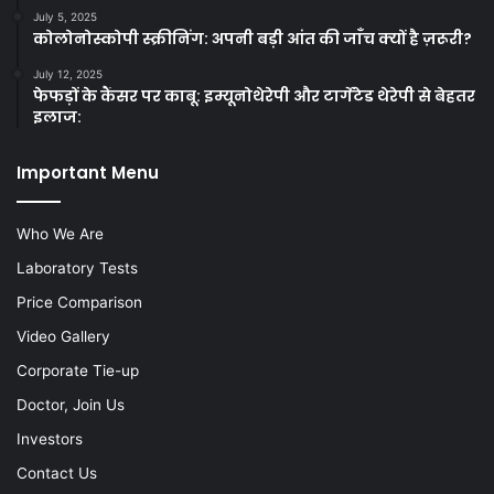
July 5, 2025
कोलोनोस्कोपी स्क्रीनिंग: अपनी बड़ी आंत की जाँच क्यों है ज़रूरी?
July 12, 2025
फेफड़ों के कैंसर पर काबू: इम्यूनोथेरेपी और टार्गेटेड थेरेपी से बेहतर
इलाज:
Important Menu
Who We Are
Laboratory Tests
Price Comparison
Video Gallery
Corporate Tie-up
Doctor, Join Us
Investors
Contact Us