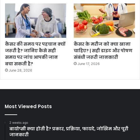
कैंसर की समय पर पहचान क्यों
कैंसर के मरीज को क्या खाना
जरूरी है? जानिए कैसे सही
चाहिए? | सही डाइट और पोषण
समय पर जांच आपकी जान
संबंधी जरूरी जानकारी
बचा सकती है?
June 17, 2026
June 28, 2026
Most Viewed Posts
2 weeks ago
बायोप्सी क्या होती है? प्रकार, प्रक्रिया, फायदे, जोखिम और पूरी
जानकारी