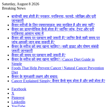
Saturday, August 8 2026
Breaking News
बायोप्सी क्या होती है? प्रकार, प्रक्रिया, फायदे, जोखिम और पूरी
जानकारी
कैंसर मरीजों के लिए एक्सरसाइज: क्या सुरक्षित है और क्या नहीं?
कैंसर का डायग्नोसिस कैसे होता है? जानिए जांच, टेस्ट और पूरी
प्रक्रिया आसान भाषा में
कैंसर की समय पर पहचान क्यों जरूरी है? जानिए कैसे सही समय पर
जांच आपकी जान बचा सकती है?
कैंसर के मरीज को क्या खाना चाहिए? | सही डाइट और पोषण संबंधी
जरूरी जानकारी
कैंसर की समय पर पहचान क्यों जरूरी है?
कैंसर के मरीज को क्या खाना चाहिए? | Cancer Diet Guide in
Simple
Foods That Help Prevent Cancer | Natural Cancer Prevention
Diet
कैंसर के शुरुआती लक्षण और बचाव:
Cancer Explained Simply: कैंसर कैसे शुरू होता है और क्यों होता है?
Facebook
X
Pinterest
LinkedIn
YouTube