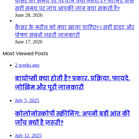
कैंसर की समय पर पहचान क्यों जरूरी है? जानिए कैसे
सही समय पर जांच आपकी जान बचा सकती है?
June 28, 2026
कैंसर के मरीज को क्या खाना चाहिए? | सही डाइट और
पोषण संबंधी जरूरी जानकारी
June 17, 2026
Most Viewed Posts
2 weeks ago
बायोप्सी क्या होती है? प्रकार, प्रक्रिया, फायदे,
जोखिम और पूरी जानकारी
July 5, 2025
कोलोनोस्कोपी स्क्रीनिंग: अपनी बड़ी आंत की
जाँच क्यों है ज़रूरी?
July 12, 2025