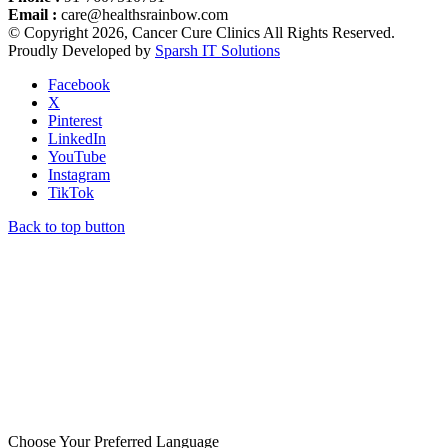
Email :
care@healthsrainbow.com
© Copyright 2026, Cancer Cure Clinics All Rights Reserved.
Proudly Developed by
Sparsh IT Solutions
Facebook
X
Pinterest
LinkedIn
YouTube
Instagram
TikTok
Back to top button
Choose Your Preferred Language