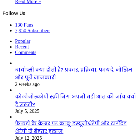
Read More »
Follow Us
130
Fans
7,950
Subscribers
Popular
Recent
Comments
बायोप्सी क्या होती है? प्रकार, प्रक्रिया, फायदे, जोखिम
और पूरी जानकारी
2 weeks ago
कोलोनोस्कोपी स्क्रीनिंग: अपनी बड़ी आंत की जाँच क्यों
है ज़रूरी?
July 5, 2025
फेफड़ों के कैंसर पर काबू: इम्यूनोथेरेपी और टार्गेटेड
थेरेपी से बेहतर इलाज:
July 12, 2025