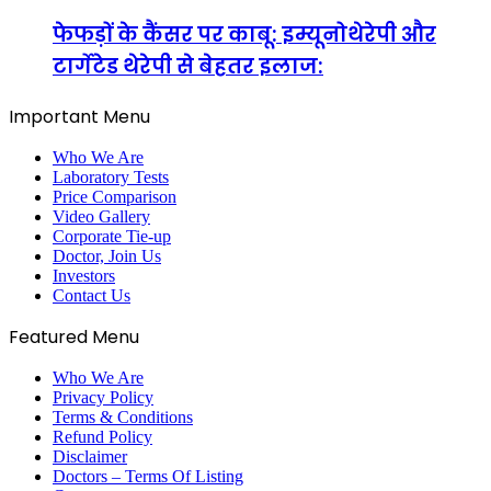
फेफड़ों के कैंसर पर काबू: इम्यूनोथेरेपी और
टार्गेटेड थेरेपी से बेहतर इलाज:
Important Menu
Who We Are
Laboratory Tests
Price Comparison
Video Gallery
Corporate Tie-up
Doctor, Join Us
Investors
Contact Us
Featured Menu
Who We Are
Privacy Policy
Terms & Conditions
Refund Policy
Disclaimer
Doctors – Terms Of Listing