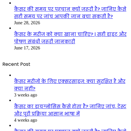
कैंसर की समय पर पहचान क्यों जरूरी है? जानिए कैसे
सही समय पर जांच आपकी जान बचा सकती है?
June 28, 2026
कैंसर के मरीज को क्या खाना चाहिए? | सही डाइट और
पोषण संबंधी जरूरी जानकारी
June 17, 2026
Recent Post
कैंसर मरीजों के लिए एक्सरसाइज: क्या सुरक्षित है और
क्या नहीं?
3 weeks ago
कैंसर का डायग्नोसिस कैसे होता है? जानिए जांच, टेस्ट
और पूरी प्रक्रिया आसान भाषा में
4 weeks ago