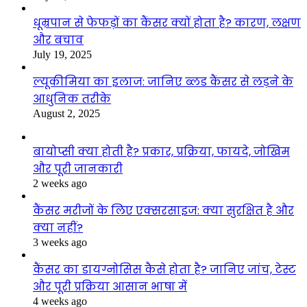
धूम्रपान से फेफड़ों का कैंसर क्यों होता है? कारण, लक्षण
और बचाव
July 19, 2025
ल्यूकीमिया का इलाज: जानिए ब्लड कैंसर से लड़ने के
आधुनिक तरीके
August 2, 2025
बायोप्सी क्या होती है? प्रकार, प्रक्रिया, फायदे, जोखिम
और पूरी जानकारी
2 weeks ago
कैंसर मरीजों के लिए एक्सरसाइज: क्या सुरक्षित है और
क्या नहीं?
3 weeks ago
कैंसर का डायग्नोसिस कैसे होता है? जानिए जांच, टेस्ट
और पूरी प्रक्रिया आसान भाषा में
4 weeks ago