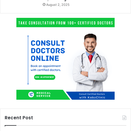
August 2, 2025
Recent Post