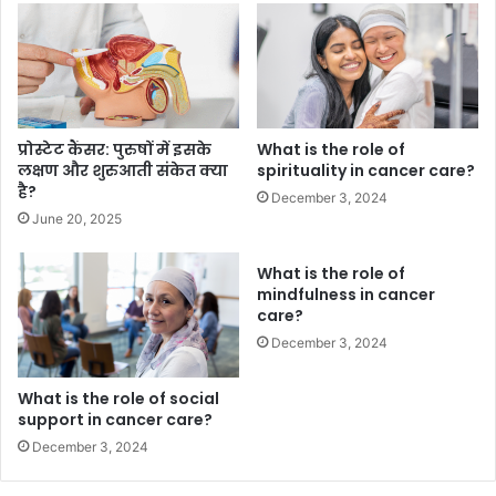
प्रोस्टेट कैंसर: पुरुषों में इसके
What is the role of
लक्षण और शुरुआती संकेत क्या
spirituality in cancer care?
है?
December 3, 2024
June 20, 2025
What is the role of
mindfulness in cancer
care?
December 3, 2024
What is the role of social
support in cancer care?
December 3, 2024