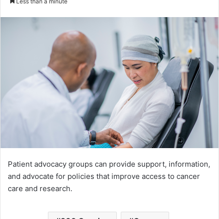
Less than a minute
email
Patient advocacy groups can provide support, information,
and advocate for policies that improve access to cancer
care and research.