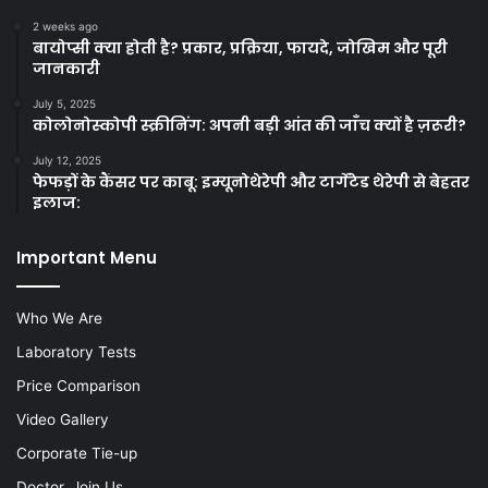
2 weeks ago
बायोप्सी क्या होती है? प्रकार, प्रक्रिया, फायदे, जोखिम और पूरी
जानकारी
July 5, 2025
कोलोनोस्कोपी स्क्रीनिंग: अपनी बड़ी आंत की जाँच क्यों है ज़रूरी?
July 12, 2025
फेफड़ों के कैंसर पर काबू: इम्यूनोथेरेपी और टार्गेटेड थेरेपी से बेहतर
इलाज:
Important Menu
Who We Are
Laboratory Tests
Price Comparison
Video Gallery
Corporate Tie-up
Doctor, Join Us