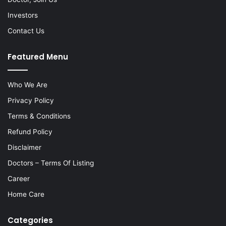
Investors
Contact Us
Featured Menu
Who We Are
Privacy Policy
Terms & Conditions
Refund Policy
Disclaimer
Doctors – Terms Of Listing
Career
Home Care
Categories