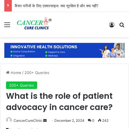
कैंसर मरीजों के लिए एक्सरसाइज: क्या सुरक्षित है और क्या नहीं?
Menu
Log In
Se
Home
/
200+ Queries
200+ Queries
What is the role of patient
advocacy in cancer care?
Send
CancerCureClinic
December 2, 2024
0
242
an